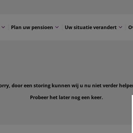
Plan uw pensioen
Uw situatie verandert
O
orry, door een storing kunnen wij u nu niet verder helpe
Probeer het later nog een keer.