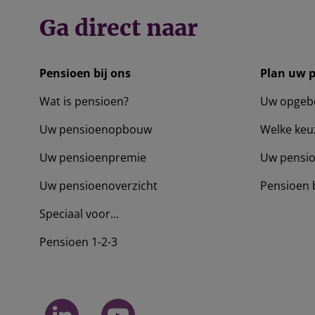
Ga direct naar
Pensioen bij ons
Plan uw 
Wat is pensioen?
Uw opgeb
Uw pensioenopbouw
Welke keu
Uw pensioenpremie
Uw pensio
Uw pensioenoverzicht
Pensioen 
Speciaal voor...
Pensioen 1-2-3