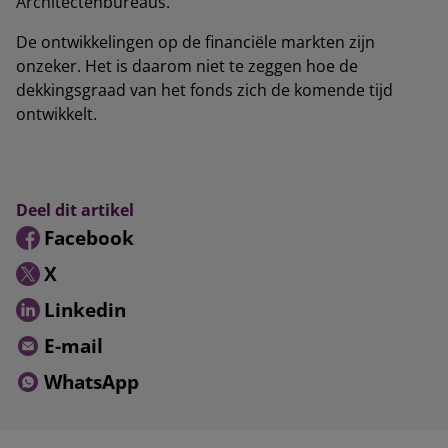
Architectenbureaus.
De ontwikkelingen op de financiële markten zijn
onzeker. Het is daarom niet te zeggen hoe de
dekkingsgraad van het fonds zich de komende tijd
ontwikkelt.
Deel dit artikel
Facebook
X
Linkedin
E-mail
WhatsApp