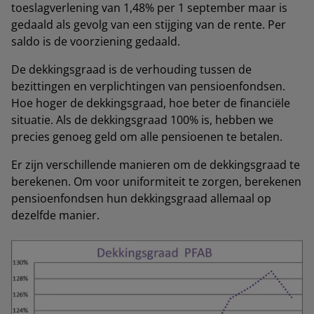
toeslagverlening van 1,48% per 1 september maar is
gedaald als gevolg van een stijging van de rente. Per
saldo is de voorziening gedaald.
De dekkingsgraad is de verhouding tussen de
bezittingen en verplichtingen van pensioenfondsen.
Hoe hoger de dekkingsgraad, hoe beter de financiële
situatie. Als de dekkingsgraad 100% is, hebben we
precies genoeg geld om alle pensioenen te betalen.
Er zijn verschillende manieren om de dekkingsgraad te
berekenen. Om voor uniformiteit te zorgen, berekenen
pensioenfondsen hun dekkingsgraad allemaal op
dezelfde manier.