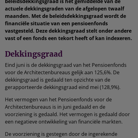
beleidsdekkingsgraad is het gemiddelde van de
actuele dekkingsgraden van de afgelopen twaalf
maanden. Met de beleidsdekkingsgraad wordt de
financiële situatie van een pensioenfonds
vastgesteld. Deze dekkingsgraad stelt onder andere
vast of een fonds een tekort heeft of kan indexeren.
Dekkingsgraad
Eind juni is de dekkingsgraad van het Pensioenfonds
voor de Architectenbureaus gelijk aan 125,6%. De
dekkingsgraad is gedaald ten opzichte van de
gerapporteerde dekkingsgraad eind mei (128,9%).
Het vermogen van het Pensioenfonds voor de
Architectenbureaus is in juni gedaald en de
voorziening is gedaald. Het vermogen is gedaald door
een negatieve ontwikkeling van financiële markten.
De voorziening is gestegen door de ingerekende