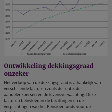
Ontwikkeling dekkingsgraad
onzeker
Het verloop van de dekkingsgraad is afhankelijk van
verschillende factoren zoals de rente, de
aandelenkoersen en de levensverwachting. Deze
factoren beïnvloeden de bezittingen en de
verplichtingen van het Pensioenfonds voor de