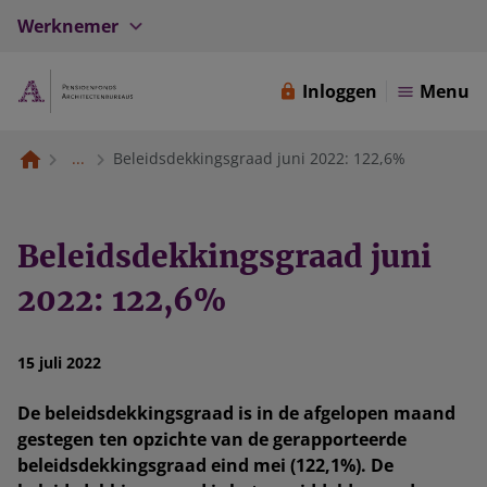
Werknemer
Inloggen
Menu
...
Beleidsdekkingsgraad juni 2022: 122,6%
Beleidsdekkingsgraad juni
2022: 122,6%
15 juli 2022
De beleidsdekkingsgraad is in de afgelopen maand
gestegen ten opzichte van de gerapporteerde
beleidsdekkingsgraad eind mei (122,1%). De