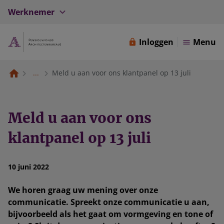
Werknemer
Inloggen
Menu
...
Meld u aan voor ons klantpanel op 13 juli
Meld u aan voor ons
klantpanel op 13 juli
10 juni 2022
We horen graag uw mening over onze
communicatie. Spreekt onze communicatie u aan,
bijvoorbeeld als het gaat om vormgeving en tone of