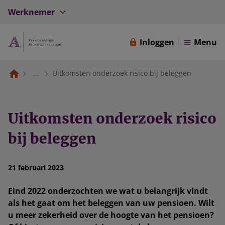
Werknemer
Inloggen
Menu
...
Uitkomsten onderzoek risico bij beleggen
Uitkomsten onderzoek risico
bij beleggen
21 februari 2023
Eind 2022 onderzochten we wat u belangrijk vindt
als het gaat om het beleggen van uw pensioen. Wilt
u meer zekerheid over de hoogte van het pensioen?