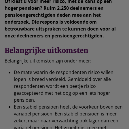
Of kiest u voor meer risico, met de kans op een
hoger pensioen? Ruim 2.250 deelnemers en
pensioengerechtigden deden mee aan het
onderzoek. Die respons is voldoende om
betrouwbare uitspraken te kunnen doen voor al
onze deelnemers en pensioengerechtigden.
Belangrijke uitkomsten
Belangrijke uitkomsten zijn onder meer:
De mate waarin de respondenten risico willen
lopen is breed verdeeld. Gemiddeld over alle
respondenten wordt een beetje risico
geaccepteerd met het oog op een iets hoger
pensioen.
Een stabiel pensioen heeft de voorkeur boven een
variabel pensioen. Een stabiel pensioen is meer
zeker, maar naar verwachting ook lager dan een
variabel pensioen. Het groeit niet mee met