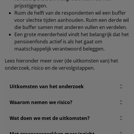
prijsstijgingen.
Ruim de helft van de respondenten wil een buffer
voor slechte tijden aanhouden. Ruim een derde wil
die buffer samen met anderen vullen en verdelen.
Een grote meerderheid vindt het belangrijk dat het
pensioenfonds actief is als het gaat om
maatschappelijk verantwoord beleggen.
Lees hieronder meer over (de uitkomsten van) het
onderzoek, risico en de vervolgstappen.
Uitkomsten van het onderzoek
Waarom nemen we risico?
Wat doen we met de uitkomsten?