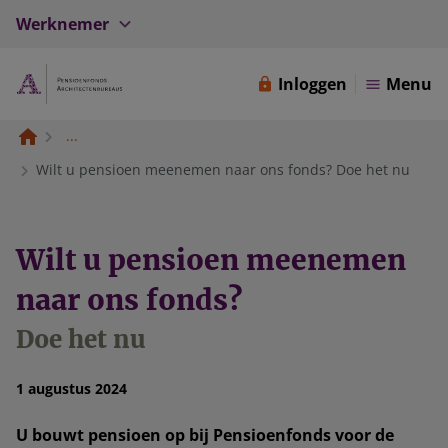
Werknemer
Inloggen
Menu
...
Wilt u pensioen meenemen naar ons fonds? Doe het nu
Wilt u pensioen meenemen
naar ons fonds?
Doe het nu
1 augustus 2024
U bouwt pensioen op bij Pensioenfonds voor de