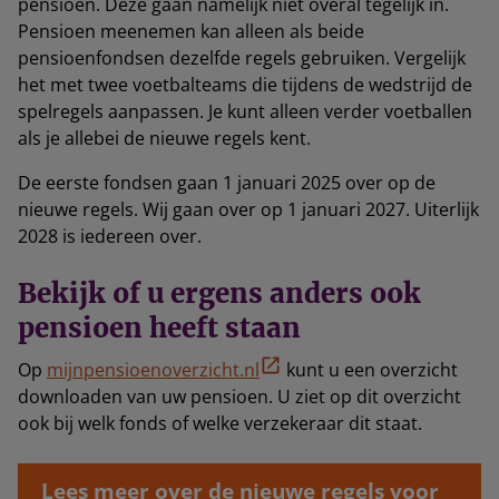
pensioen. Deze gaan namelijk niet overal tegelijk in.
Pensioen meenemen kan alleen als beide
pensioenfondsen dezelfde regels gebruiken. Vergelijk
het met twee voetbalteams die tijdens de wedstrijd de
spelregels aanpassen. Je kunt alleen verder voetballen
als je allebei de nieuwe regels kent.
De eerste fondsen gaan 1 januari 2025 over op de
nieuwe regels. Wij gaan over op 1 januari 2027. Uiterlijk
2028 is iedereen over.
Bekijk of u ergens anders ook
pensioen heeft staan
Op
mijnpensioenoverzicht.nl
kunt u een overzicht
downloaden van uw pensioen. U ziet op dit overzicht
ook bij welk fonds of welke verzekeraar dit staat.
Lees meer over de nieuwe regels voor