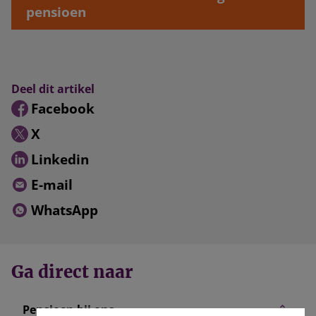
pensioen
Deel dit artikel
Facebook
X
Linkedin
E-mail
WhatsApp
Ga direct naar
Pensioen bij ons