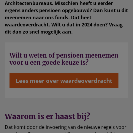
Architectenbureaus. Misschien heeft u eerder
ergens anders pensioen opgebouwd? Dan kunt u dit
meenemen naar ons fonds. Dat heet
waardeoverdracht. Wilt u dat in 2024 doen? Vraag
dit dan zo snel mogelijk aan.
Wilt u weten of pensioen meenemen
voor u een goede keuze is?
Lees meer over waardeoverdracht
Waarom is er haast bij?
Dat komt door de invoering van de nieuwe regels voor