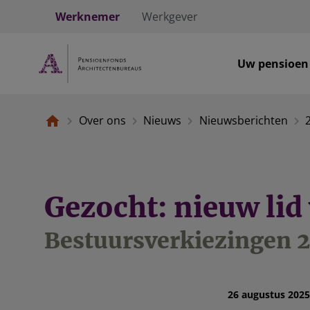
Werknemer
Werkgever
Uw pensioen
Over ons
Nieuws
Nieuwsberichten
Gezocht: nieuw lid
Bestuursverkiezingen 
26 augustus 2025