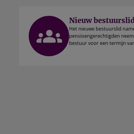
Nieuw bestuurslid
Het nieuwe bestuurslid nam
pensioengerechtigden neemt 
bestuur voor een termijn van