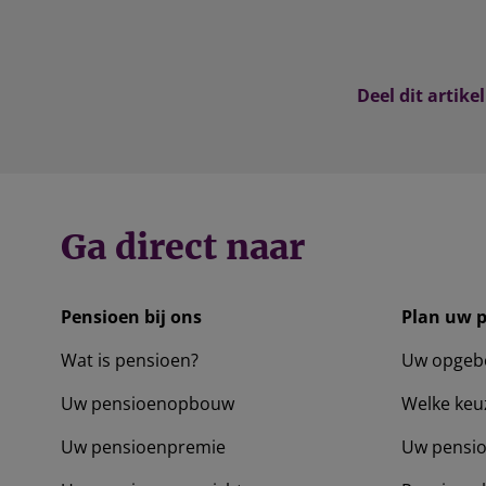
Deel dit artikel
Ga direct naar
Pensioen bij ons
Plan uw 
Wat is pensioen?
Uw opgeb
Uw pensioenopbouw
Welke keu
Uw pensioenpremie
Uw pensio