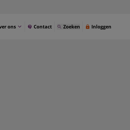
ver ons
Contact
Zoeken
Inloggen