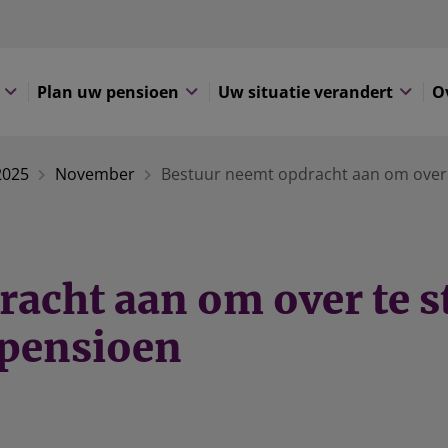
Plan uw pensioen
Uw situatie verandert
O
2025
November
Bestuur neemt opdracht aan om over 
racht aan om over te 
 pensioen