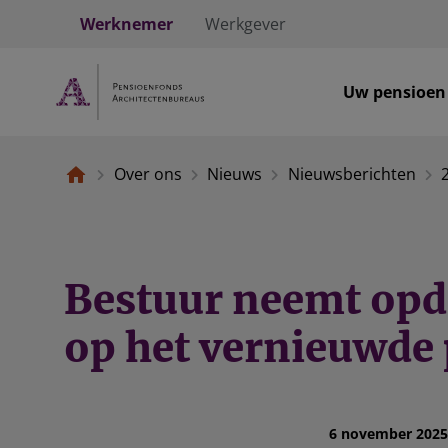
Werknemer
Werkgever
Uw pensioen
Over ons
Nieuws
Nieuwsberichten
Bestuur neemt opd
op het vernieuwde
6 november 2025