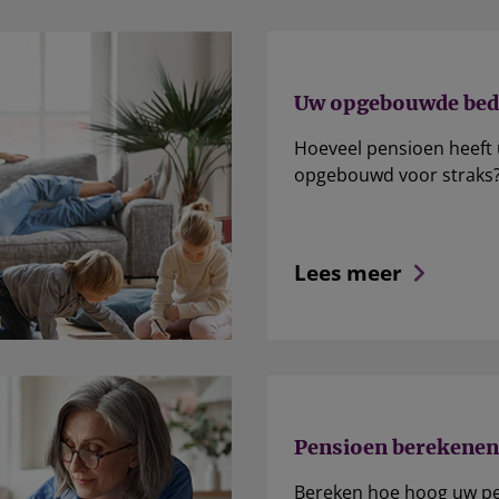
Uw opgebouwde bed
Hoeveel pensioen heeft 
opgebouwd voor straks
Lees meer
Pensioen berekenen
Bereken hoe hoog uw p