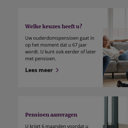
Welke keuzes heeft u?
Uw ouderdomspensioen gaat in
op het moment dat u 67 jaar
wordt. U kunt ook eerder of later
met pensioen.
Lees meer
Pensioen aanvragen
U krijgt 6 maanden voordat u