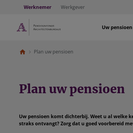
Werknemer
Werkgever
Uw pensioen
Plan uw pensioen
Plan uw pensioen
Uw pensioen komt dichterbij. Weet u al welke k
straks ontvangt? Zorg dat u goed voorbereid me