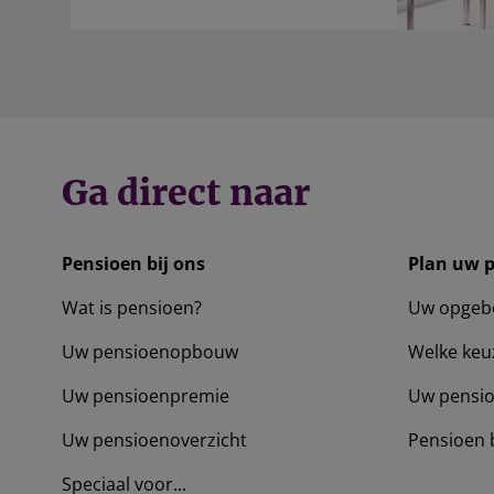
Ga direct naar
Pensioen bij ons
Plan uw 
Wat is pensioen?
Uw opgeb
Uw pensioenopbouw
Welke keu
Uw pensioenpremie
Uw pensio
Uw pensioenoverzicht
Pensioen 
Speciaal voor...