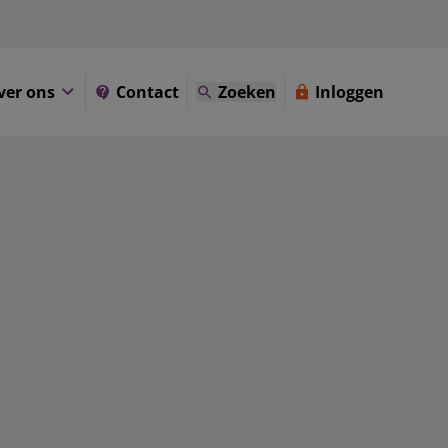
ver ons
Contact
Zoeken
Inloggen