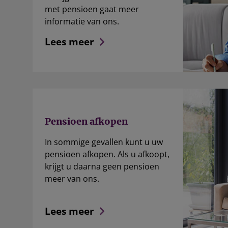
met pensioen gaat meer
informatie van ons.
Lees meer
Pensioen afkopen
In sommige gevallen kunt u uw
pensioen afkopen. Als u afkoopt,
krijgt u daarna geen pensioen
meer van ons.
Lees meer