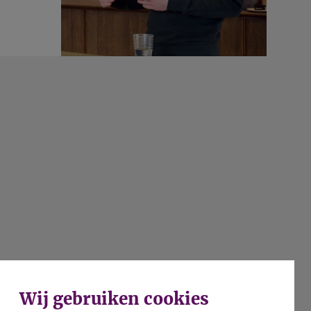
Wij gebruiken cookies