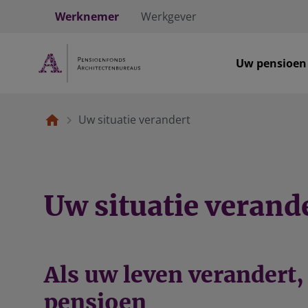
Werknemer
Werkgever
Uw pensioen
Uw situatie verandert
Uw situatie verand
Als uw leven verandert,
pensioen