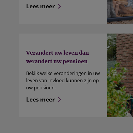
Lees meer
Verandert uw leven dan
verandert uw pensioen
Bekijk welke veranderingen in uw
leven van invloed kunnen zijn op
uw pensioen.
Lees meer