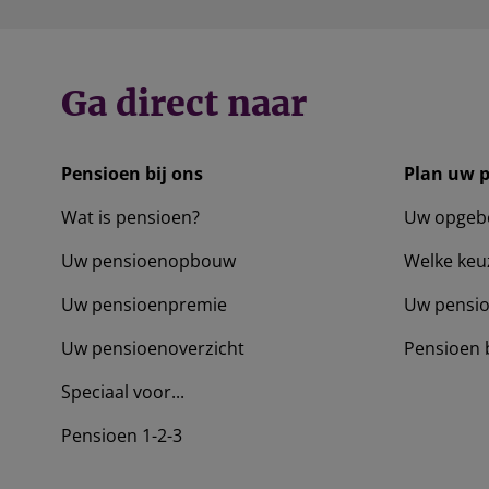
Ga direct naar
Pensioen bij ons
Plan uw 
Wat is pensioen?
Uw opgeb
Uw pensioenopbouw
Welke keu
Uw pensioenpremie
Uw pensio
Uw pensioenoverzicht
Pensioen 
Speciaal voor...
Pensioen 1-2-3