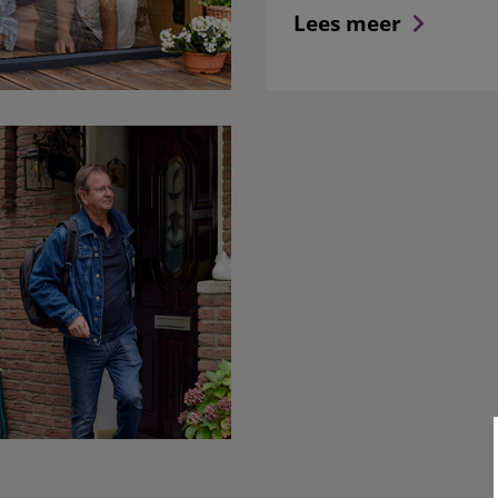
Lees meer