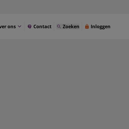
ver ons
Contact
Zoeken
Inloggen