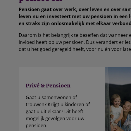
Pensioen gaat over werk, over leven en over sa
leven nu en investeert met uw pensioen in een 
en straks zijn onlosmakelijk met elkaar verbon
Daarom is het belangrijk te beseffen dat wanneer er
invloed heeft op uw pensioen. Dus verandert er iet
dat u het goed geregeld heeft, voor nu én voor late
Privé & Pensioen
Gaat u samenwonen of
trouwen? Krijgt u kinderen of
gaat u uit elkaar? Dit heeft
mogelijk gevolgen voor uw
pensioen.