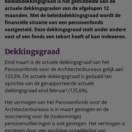
beleidsdekkingsgraad is het gemiddelde van de
actuele dekkingsgraden van de afgelopen 12
maanden. Met de beleidsdekkingsgraad wordt de
financiële situatie van een pensioenfonds
vastgesteld. Deze dekkingsgraad stelt onder andere
vast of een fonds een tekort heeft of kan indexeren.
Dekkingsgraad
Eind maart is de actuele dekkingsgraad van het
Pensioenfonds voor de Architectenbureaus gelijk aan
123,5%. De actuele dekkingsgraad is gedaald ten
opzichte van de gerapporteerde actuele
dekkingsgraad eind februari (125,6%).
Het vermogen van het Pensioenfonds voor de
Architectenbureaus is in maart gestegen en de
voorziening voor de (toekomstige)
pensioenuitkeringen is ook gestegen. Het vermogen is
gestegen door een positieve ontwikkeling van