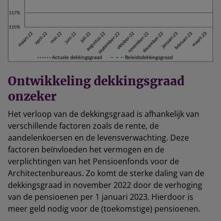
Ontwikkeling dekkingsgraad
onzeker
Het verloop van de dekkingsgraad is afhankelijk van
verschillende factoren zoals de rente, de
aandelenkoersen en de levensverwachting. Deze
factoren beïnvloeden het vermogen en de
verplichtingen van het Pensioenfonds voor de
Architectenbureaus. Zo komt de sterke daling van de
dekkingsgraad in november 2022 door de verhoging
van de pensioenen per 1 januari 2023. Hierdoor is
meer geld nodig voor de (toekomstige) pensioenen.