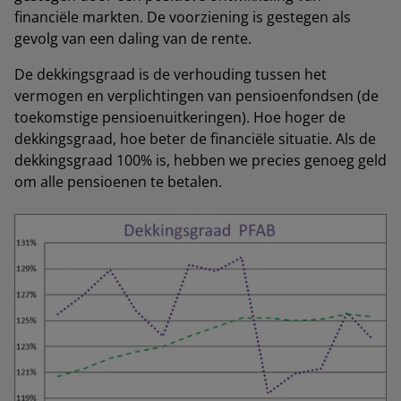
financiële markten. De voorziening is gestegen als
gevolg van een daling van de rente.
De dekkingsgraad is de verhouding tussen het
vermogen en verplichtingen van pensioenfondsen (de
toekomstige pensioenuitkeringen). Hoe hoger de
dekkingsgraad, hoe beter de financiële situatie. Als de
dekkingsgraad 100% is, hebben we precies genoeg geld
om alle pensioenen te betalen.