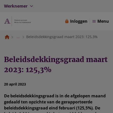
Werknemer
Inloggen
Menu
...
Beleidsdekkingsgraad maart 2023: 125,3%
Beleidsdekkingsgraad maart
2023: 125,3%
20 april 2023
De beleidsdekkingsgraad is in de afgelopen maand
gedaald ten opzichte van de gerapporteerde
beleidsdekkingsgraad eind februari (125,5%). De