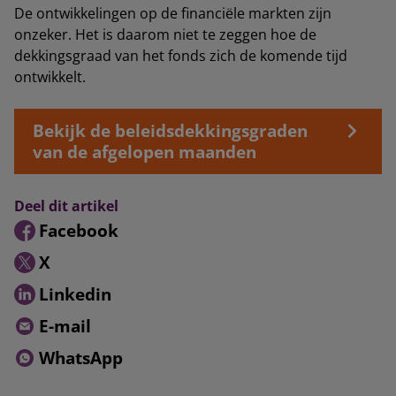
De ontwikkelingen op de financiële markten zijn
onzeker. Het is daarom niet te zeggen hoe de
dekkingsgraad van het fonds zich de komende tijd
ontwikkelt.
Bekijk de beleidsdekkingsgraden
van de afgelopen maanden
Deel dit artikel
Facebook
X
Linkedin
E-mail
WhatsApp