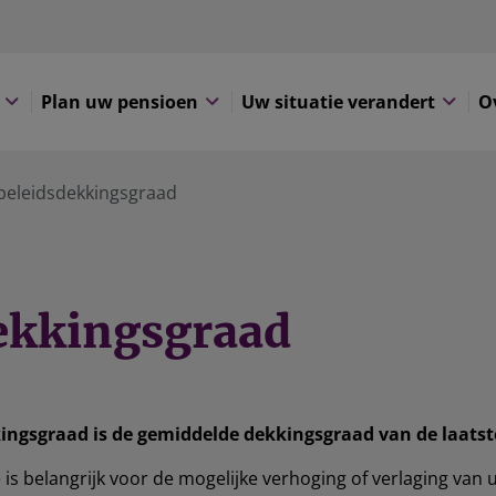
Plan uw pensioen
Uw situatie verandert
O
beleidsdekkingsgraad
dekkingsgraad
ingsgraad is de gemiddelde dekkingsgraad van de laats
is belangrijk voor de mogelijke verhoging of verlaging van