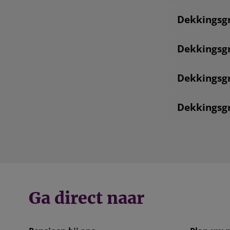
Dekkingsg
Dekkingsg
Dekkingsg
Dekkingsg
Ga direct naar