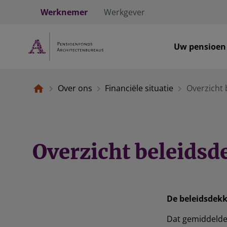
Werknemer
Werkgever
Uw pensioen
Over ons
Financiële situatie
Overzicht 
Overzicht beleids
De beleidsdekk
Dat gemiddelde 