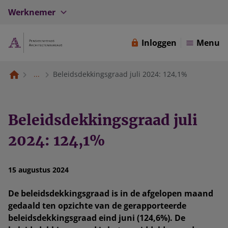
Werknemer
Inloggen
Menu
...
Beleidsdekkingsgraad juli 2024: 124,1%
Beleidsdekkingsgraad juli
2024: 124,1%
15 augustus 2024
De beleidsdekkingsgraad is in de afgelopen maand
gedaald ten opzichte van de gerapporteerde
beleidsdekkingsgraad eind juni (124,6%). De