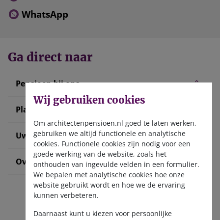
WhatsApp
Ga direct naar
Pensioen bij ons
Wij gebruiken cookies
Plan uw pensioen
Om architectenpensioen.nl goed te laten werken,
gebruiken we altijd functionele en analytische
Uw situatie verandert
cookies. Functionele cookies zijn nodig voor een
goede werking van de website, zoals het
Over ons
onthouden van ingevulde velden in een formulier.
We bepalen met analytische cookies hoe onze
website gebruikt wordt en hoe we de ervaring
kunnen verbeteren.
Daarnaast kunt u kiezen voor persoonlijke