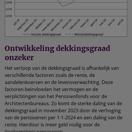
Ontwikkeling dekkingsgraad
onzeker
Het verloop van de dekkingsgraad is afhankelijk van
verschillende factoren zoals de rente, de
aandelenkoersen en de levensverwachting. Deze
factoren beïnvloeden het vermogen en de
verplichtingen van het Pensioenfonds voor de
Architectenbureaus. Zo komt de sterke daling van de
dekkingsgraad in november 2023 door de verhoging
van de pensioenen per 1-1-2024 en een daling van de
rente. Hierdoor is meer geld nodig voor de
(toekomstige) pensioenen.