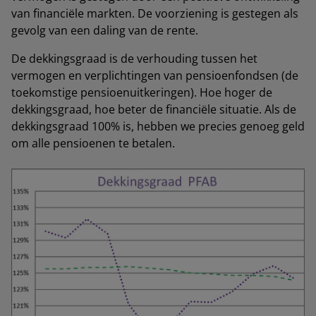
van financiële markten. De voorziening is gestegen als
gevolg van een daling van de rente.
De dekkingsgraad is de verhouding tussen het
vermogen en verplichtingen van pensioenfondsen (de
toekomstige pensioenuitkeringen). Hoe hoger de
dekkingsgraad, hoe beter de financiële situatie. Als de
dekkingsgraad 100% is, hebben we precies genoeg geld
om alle pensioenen te betalen.