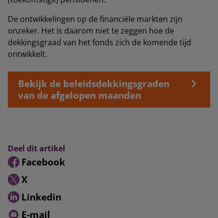
De ontwikkelingen op de financiële markten zijn
onzeker. Het is daarom niet te zeggen hoe de
dekkingsgraad van het fonds zich de komende tijd
ontwikkelt.
Bekijk de beleidsdekkingsgraden
van de afgelopen maanden
Deel dit artikel
Facebook
X
Linkedin
E-mail