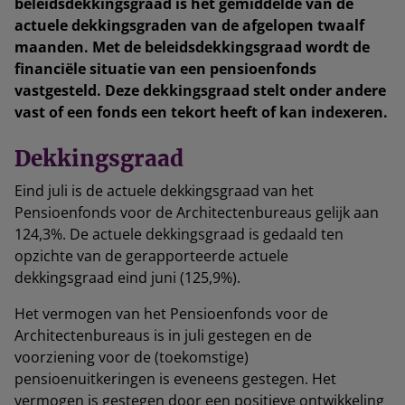
beleidsdekkingsgraad is het gemiddelde van de
actuele dekkingsgraden van de afgelopen twaalf
maanden. Met de beleidsdekkingsgraad wordt de
financiële situatie van een pensioenfonds
vastgesteld. Deze dekkingsgraad stelt onder andere
vast of een fonds een tekort heeft of kan indexeren.
Dekkingsgraad
Eind juli is de actuele dekkingsgraad van het
Pensioenfonds voor de Architectenbureaus gelijk aan
124,3%. De actuele dekkingsgraad is gedaald ten
opzichte van de gerapporteerde actuele
dekkingsgraad eind juni (125,9%).
Het vermogen van het Pensioenfonds voor de
Architectenbureaus is in juli gestegen en de
voorziening voor de (toekomstige)
pensioenuitkeringen is eveneens gestegen. Het
vermogen is gestegen door een positieve ontwikkeling