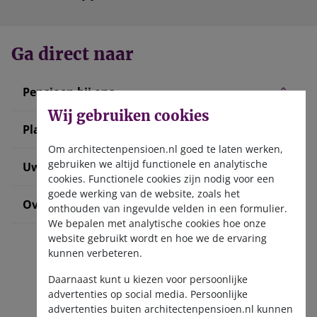
Ga direct naar
Pensioen bij ons
Wij gebruiken cookies
Plan uw pensioen
Om architectenpensioen.nl goed te laten werken,
gebruiken we altijd functionele en analytische
Uw situatie verandert
cookies. Functionele cookies zijn nodig voor een
goede werking van de website, zoals het
Over ons
onthouden van ingevulde velden in een formulier.
We bepalen met analytische cookies hoe onze
website gebruikt wordt en hoe we de ervaring
kunnen verbeteren.
Daarnaast kunt u kiezen voor persoonlijke
advertenties op social media. Persoonlijke
advertenties buiten architectenpensioen.nl kunnen