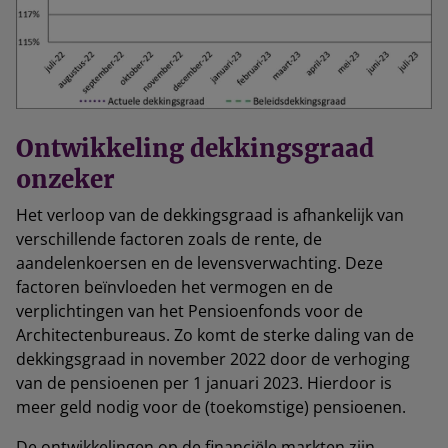
Ontwikkeling dekkingsgraad
onzeker
Het verloop van de dekkingsgraad is afhankelijk van
verschillende factoren zoals de rente, de
aandelenkoersen en de levensverwachting. Deze
factoren beïnvloeden het vermogen en de
verplichtingen van het Pensioenfonds voor de
Architectenbureaus. Zo komt de sterke daling van de
dekkingsgraad in november 2022 door de verhoging
van de pensioenen per 1 januari 2023. Hierdoor is
meer geld nodig voor de (toekomstige) pensioenen.
De ontwikkelingen op de financiële markten zijn