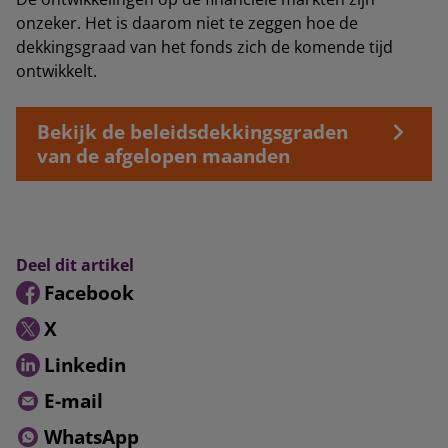
onzeker. Het is daarom niet te zeggen hoe de
dekkingsgraad van het fonds zich de komende tijd
ontwikkelt.
Bekijk de beleidsdekkingsgraden
van de afgelopen maanden
Deel dit artikel
Facebook
X
Linkedin
E-mail
WhatsApp