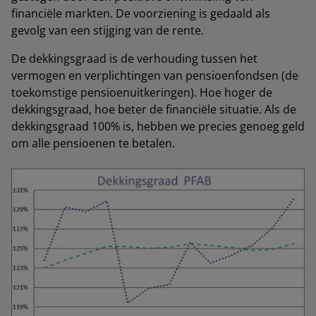
financiële markten. De voorziening is gedaald als
gevolg van een stijging van de rente.
De dekkingsgraad is de verhouding tussen het
vermogen en verplichtingen van pensioenfondsen (de
toekomstige pensioenuitkeringen). Hoe hoger de
dekkingsgraad, hoe beter de financiële situatie. Als de
dekkingsgraad 100% is, hebben we precies genoeg geld
om alle pensioenen te betalen.