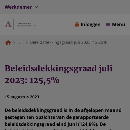
Werknemer
Inloggen
Menu
...
Beleidsdekkingsgraad juli 2023: 125,5%
Beleidsdekkingsgraad juli
2023: 125,5%
15 augustus 2023
De beleidsdekkingsgraad is in de afgelopen maand
gestegen ten opzichte van de gerapporteerde
beleidsdekkingsgraad eind juni (124,9%). De