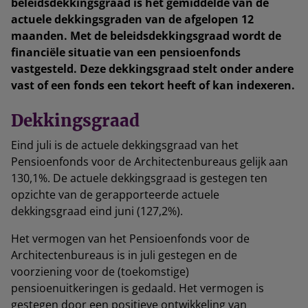
beleidsdekkingsgraad is het gemiddelde van de
actuele dekkingsgraden van de afgelopen 12
maanden. Met de beleidsdekkingsgraad wordt de
financiële situatie van een pensioenfonds
vastgesteld. Deze dekkingsgraad stelt onder andere
vast of een fonds een tekort heeft of kan indexeren.
Dekkingsgraad
Eind juli is de actuele dekkingsgraad van het
Pensioenfonds voor de Architectenbureaus gelijk aan
130,1%. De actuele dekkingsgraad is gestegen ten
opzichte van de gerapporteerde actuele
dekkingsgraad eind juni (127,2%).
Het vermogen van het Pensioenfonds voor de
Architectenbureaus is in juli gestegen en de
voorziening voor de (toekomstige)
pensioenuitkeringen is gedaald. Het vermogen is
gestegen door een positieve ontwikkeling van