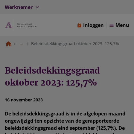
Werknemer
Inloggen
Menu
...
Beleidsdekkingsgraad oktober 2023: 125,7%
Beleidsdekkingsgraad
oktober 2023: 125,7%
16 november 2023
De beleidsdekkingsgraad is in de afgelopen maand
ongewijzigd ten opzichte van de gerapporteerde
beleidsdekkingsgraad eind september (125,7%). De