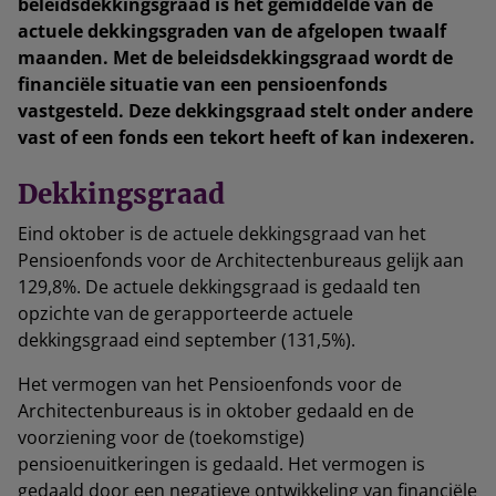
beleidsdekkingsgraad is het gemiddelde van de
actuele dekkingsgraden van de afgelopen twaalf
maanden. Met de beleidsdekkingsgraad wordt de
financiële situatie van een pensioenfonds
vastgesteld. Deze dekkingsgraad stelt onder andere
vast of een fonds een tekort heeft of kan indexeren.
Dekkingsgraad
Eind oktober is de actuele dekkingsgraad van het
Pensioenfonds voor de Architectenbureaus gelijk aan
129,8%. De actuele dekkingsgraad is gedaald ten
opzichte van de gerapporteerde actuele
dekkingsgraad eind september (131,5%).
Het vermogen van het Pensioenfonds voor de
Architectenbureaus is in oktober gedaald en de
voorziening voor de (toekomstige)
pensioenuitkeringen is gedaald. Het vermogen is
gedaald door een negatieve ontwikkeling van financiële