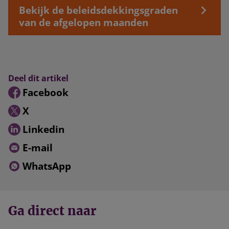
Bekijk de beleidsdekkingsgraden
van de afgelopen maanden
Deel dit artikel
Facebook
X
Linkedin
E-mail
WhatsApp
Ga direct naar