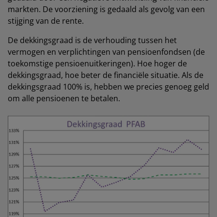
markten. De voorziening is gedaald als gevolg van een
stijging van de rente.
De dekkingsgraad is de verhouding tussen het
vermogen en verplichtingen van pensioenfondsen (de
toekomstige pensioenuitkeringen). Hoe hoger de
dekkingsgraad, hoe beter de financiële situatie. Als de
dekkingsgraad 100% is, hebben we precies genoeg geld
om alle pensioenen te betalen.