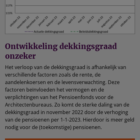
Ontwikkeling dekkingsgraad
onzeker
Het verloop van de dekkingsgraad is afhankelijk van
verschillende factoren zoals de rente, de
aandelenkoersen en de levensverwachting. Deze
factoren beïnvloeden het vermogen en de
verplichtingen van het Pensioenfonds voor de
Architectenbureaus. Zo komt de sterke daling van de
dekkingsgraad in november 2022 door de verhoging
van de pensioenen per 1-1-2023. Hierdoor is meer geld
nodig voor de (toekomstige) pensioenen.