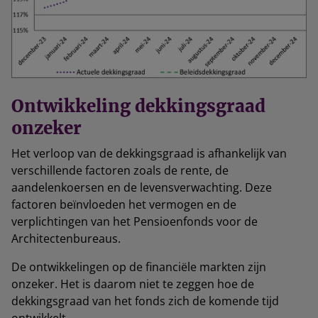
Ontwikkeling dekkingsgraad
onzeker
Het verloop van de dekkingsgraad is afhankelijk van
verschillende factoren zoals de rente, de
aandelenkoersen en de levensverwachting. Deze
factoren beïnvloeden het vermogen en de
verplichtingen van het Pensioenfonds voor de
Architectenbureaus.
De ontwikkelingen op de financiële markten zijn
onzeker. Het is daarom niet te zeggen hoe de
dekkingsgraad van het fonds zich de komende tijd
ontwikkelt.