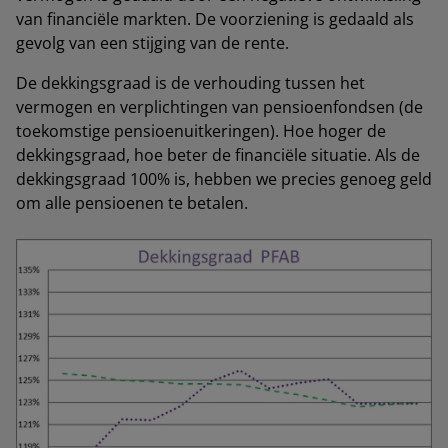
van financiële markten. De voorziening is gedaald als
gevolg van een stijging van de rente.
De dekkingsgraad is de verhouding tussen het
vermogen en verplichtingen van pensioenfondsen (de
toekomstige pensioenuitkeringen). Hoe hoger de
dekkingsgraad, hoe beter de financiële situatie. Als de
dekkingsgraad 100% is, hebben we precies genoeg geld
om alle pensioenen te betalen.