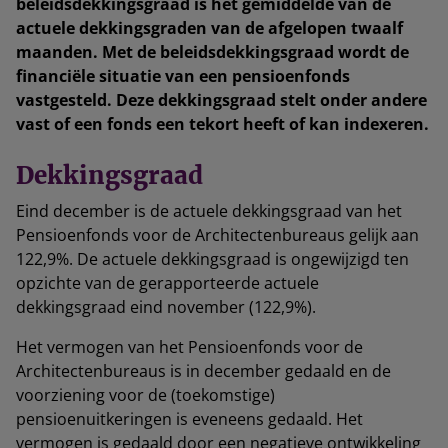
beleidsdekkingsgraad is het gemiddelde van de
actuele dekkingsgraden van de afgelopen twaalf
maanden. Met de beleidsdekkingsgraad wordt de
financiële situatie van een pensioenfonds
vastgesteld. Deze dekkingsgraad stelt onder andere
vast of een fonds een tekort heeft of kan indexeren.
Dekkingsgraad
Eind december is de actuele dekkingsgraad van het
Pensioenfonds voor de Architectenbureaus gelijk aan
122,9%. De actuele dekkingsgraad is ongewijzigd ten
opzichte van de gerapporteerde actuele
dekkingsgraad eind november (122,9%).
Het vermogen van het Pensioenfonds voor de
Architectenbureaus is in december gedaald en de
voorziening voor de (toekomstige)
pensioenuitkeringen is eveneens gedaald. Het
vermogen is gedaald door een negatieve ontwikkeling