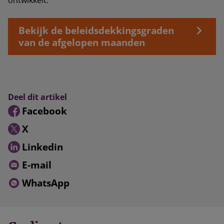
Bekijk de beleidsdekkingsgraden
van de afgelopen maanden
Deel dit artikel
Facebook
X
Linkedin
E-mail
WhatsApp