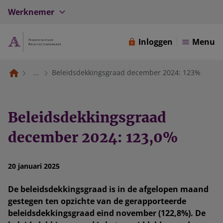
Werknemer
Inloggen
Menu
...
Beleidsdekkingsgraad december 2024: 123%
Beleidsdekkingsgraad
december 2024: 123,0%
20 januari 2025
De beleidsdekkingsgraad is in de afgelopen maand
gestegen ten opzichte van de gerapporteerde
beleidsdekkingsgraad eind november (122,8%). De