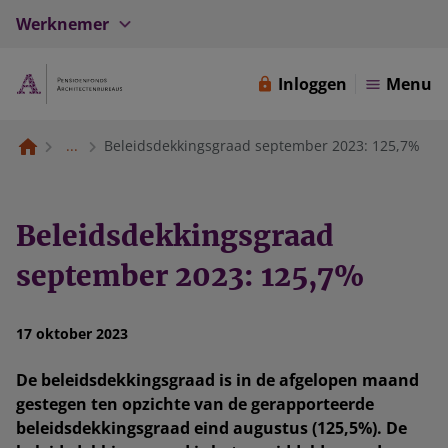
Werknemer
Inloggen
Menu
...
Beleidsdekkingsgraad september 2023: 125,7%
Beleidsdekkingsgraad
september 2023: 125,7%
17 oktober 2023
De beleidsdekkingsgraad is in de afgelopen maand
gestegen ten opzichte van de gerapporteerde
beleidsdekkingsgraad eind augustus (125,5%). De