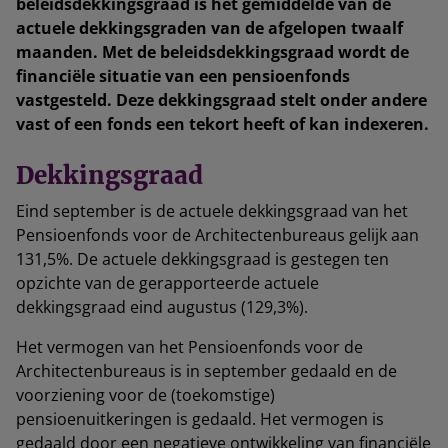
beleidsdekkingsgraad is het gemiddelde van de
actuele dekkingsgraden van de afgelopen twaalf
maanden. Met de beleidsdekkingsgraad wordt de
financiële situatie van een pensioenfonds
vastgesteld. Deze dekkingsgraad stelt onder andere
vast of een fonds een tekort heeft of kan indexeren.
Dekkingsgraad
Eind september is de actuele dekkingsgraad van het
Pensioenfonds voor de Architectenbureaus gelijk aan
131,5%. De actuele dekkingsgraad is gestegen ten
opzichte van de gerapporteerde actuele
dekkingsgraad eind augustus (129,3%).
Het vermogen van het Pensioenfonds voor de
Architectenbureaus is in september gedaald en de
voorziening voor de (toekomstige)
pensioenuitkeringen is gedaald. Het vermogen is
gedaald door een negatieve ontwikkeling van financiële