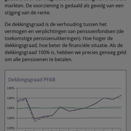
markten. De voorziening is gedaald als gevolg van een
stijging van de rente.
De dekkingsgraad is de verhouding tussen het
vermogen en verplichtingen van pensioenfondsen (de
toekomstige pensioenuitkeringen). Hoe hoger de
dekkingsgraad, hoe beter de financiële situatie. Als de
dekkingsgraad 100% is, hebben we precies genoeg geld
om alle pensioenen te betalen.