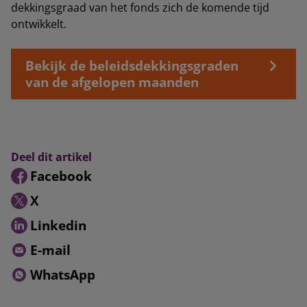
dekkingsgraad van het fonds zich de komende tijd
ontwikkelt.
Bekijk de beleidsdekkingsgraden
van de afgelopen maanden
Deel dit artikel
Facebook
X
Linkedin
E-mail
WhatsApp