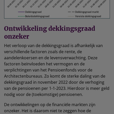
Ontwikkeling dekkingsgraad
onzeker
Het verloop van de dekkingsgraad is afhankelijk van
verschillende factoren zoals de rente, de
aandelenkoersen en de levensverwachting. Deze
factoren beïnvloeden het vermogen en de
verplichtingen van het Pensioenfonds voor de
Architectenbureaus. Zo komt de sterke daling van de
dekkingsgraad in november 2022 door de verhoging
van de pensioenen per 1-1-2023. Hierdoor is meer geld
nodig voor de (toekomstige) pensioenen.
De ontwikkelingen op de financiële markten zijn
onzeker. Het is daarom niet te zeggen hoe de