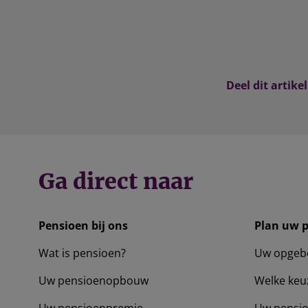
Deel dit artikel
Ga direct naar
Pensioen bij ons
Plan uw 
Wat is pensioen?
Uw opgeb
Uw pensioenopbouw
Welke keu