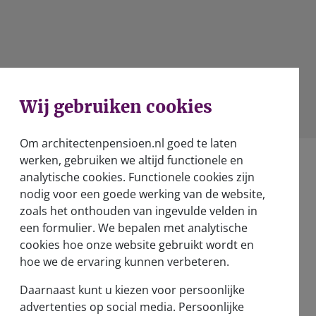
WhatsApp
Wij gebruiken cookies
Om architectenpensioen.nl goed te laten
werken, gebruiken we altijd functionele en
analytische cookies. Functionele cookies zijn
nodig voor een goede werking van de website,
zoals het onthouden van ingevulde velden in
een formulier. We bepalen met analytische
Over ons
cookies hoe onze website gebruikt wordt en
Wie zijn wij?
hoe we de ervaring kunnen verbeteren.
Verantwoord beleggen
Daarnaast kunt u kiezen voor persoonlijke
advertenties op social media. Persoonlijke