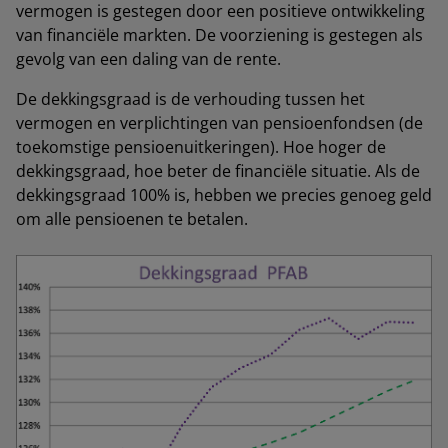
vermogen is gestegen door een positieve ontwikkeling
van financiële markten. De voorziening is gestegen als
gevolg van een daling van de rente.
De dekkingsgraad is de verhouding tussen het
vermogen en verplichtingen van pensioenfondsen (de
toekomstige pensioenuitkeringen). Hoe hoger de
dekkingsgraad, hoe beter de financiële situatie. Als de
dekkingsgraad 100% is, hebben we precies genoeg geld
om alle pensioenen te betalen.