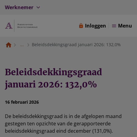
Werknemer
Inloggen
Menu
...
Beleidsdekkingsgraad januari 2026: 132,0%
Beleidsdekkingsgraad
januari 2026: 132,0%
16 februari 2026
De beleidsdekkingsgraad is in de afgelopen maand
gestegen ten opzichte van de gerapporteerde
beleidsdekkingsgraad eind december (131,0%).