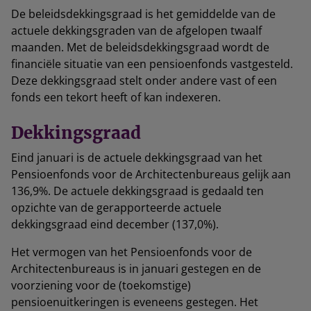
De beleidsdekkingsgraad is het gemiddelde van de
actuele dekkingsgraden van de afgelopen twaalf
maanden. Met de beleidsdekkingsgraad wordt de
financiële situatie van een pensioenfonds vastgesteld.
Deze dekkingsgraad stelt onder andere vast of een
fonds een tekort heeft of kan indexeren.
Dekkingsgraad
Eind januari is de actuele dekkingsgraad van het
Pensioenfonds voor de Architectenbureaus gelijk aan
136,9%. De actuele dekkingsgraad is gedaald ten
opzichte van de gerapporteerde actuele
dekkingsgraad eind december (137,0%).
Het vermogen van het Pensioenfonds voor de
Architectenbureaus is in januari gestegen en de
voorziening voor de (toekomstige)
pensioenuitkeringen is eveneens gestegen. Het