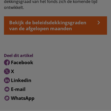
dekkingsgraad van het fonds zich de komende tijd
ontwikkelt.
Bekijk de beleidsdekkingsgraden
van de afgelopen maanden
Deel dit artikel
Facebook
X
Linkedin
E-mail
WhatsApp