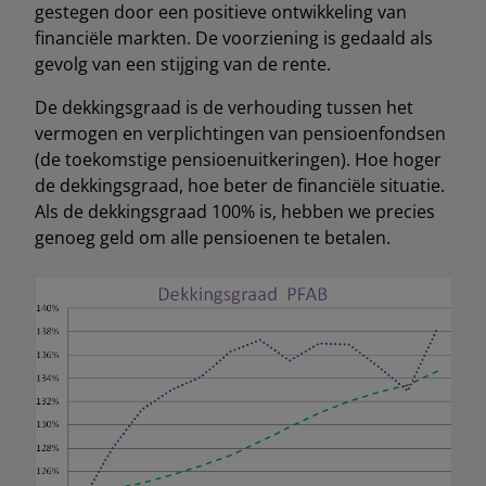
gestegen door een positieve ontwikkeling van
financiële markten. De voorziening is gedaald als
gevolg van een stijging van de rente.
De dekkingsgraad is de verhouding tussen het
vermogen en verplichtingen van pensioenfondsen
(de toekomstige pensioenuitkeringen). Hoe hoger
de dekkingsgraad, hoe beter de financiële situatie.
Als de dekkingsgraad 100% is, hebben we precies
genoeg geld om alle pensioenen te betalen.