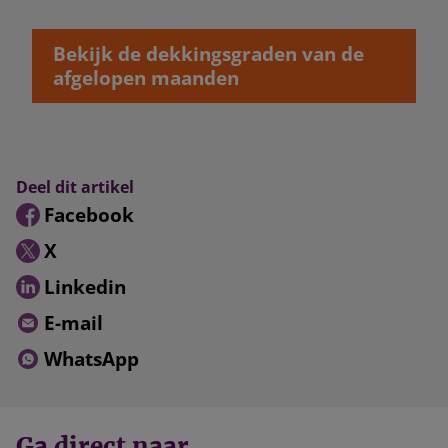
Bekijk de dekkingsgraden van de
afgelopen maanden
Deel dit artikel
Facebook
X
Linkedin
E-mail
WhatsApp
Ga direct naar