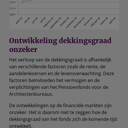
Ontwikkeling dekkingsgraad
onzeker
Het verloop van de dekkingsgraad is afhankelijk
van verschillende factoren zoals de rente, de
aandelenkoersen en de levensverwachting. Deze
factoren beïnvloeden het vermogen en de
verplichtingen van het Pensioenfonds voor de
Architectenbureaus.
De ontwikkelingen op de financiële markten zijn
onzeker. Het is daarom niet te zeggen hoe de
dekkingsgraad van het fonds zich de komende tijd
ontwikkelt.