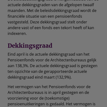
actuele dekkingsgraden van de afgelopen twaalf
maanden. Met de beleidsdekkingsgraad wordt de
financiële situatie van een pensioenfonds
vastgesteld. Deze dekkingsgraad stelt onder
andere vast of een fonds een tekort heeft of kan
indexeren.
Dekkingsgraad
Eind april is de actuele dekkingsgraad van het
Pensioenfonds voor de Architectenbureaus gelijk
aan 138,3%. De actuele dekkingsgraad is gestegen
ten opzichte van de gerapporteerde actuele
dekkingsgraad eind maart (132,9%).
Het vermogen van het Pensioenfonds voor de
Architectenbureaus is in april gestegen en de
voorziening voor de (toekomstige)
pensioenuitkeringen is gedaald. Het vermogen is