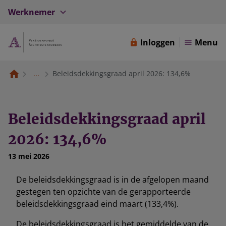
Werknemer
Inloggen
Menu
...
Beleidsdekkingsgraad april 2026: 134,6%
Beleidsdekkingsgraad april
2026: 134,6%
13 mei 2026
De beleidsdekkingsgraad is in de afgelopen maand
gestegen ten opzichte van de gerapporteerde
beleidsdekkingsgraad eind maart (133,4%).
De beleidsdekkingsgraad is het gemiddelde van de