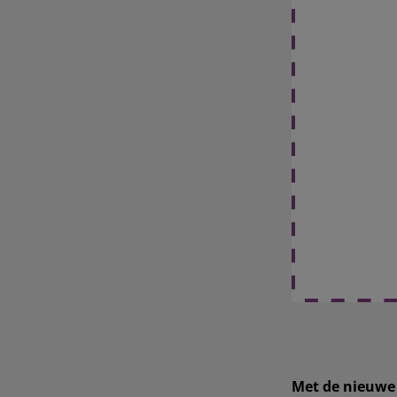
Met de nieuwe