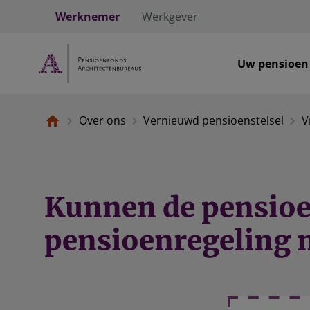
Werknemer
Werkgever
Uw pensioen
Over ons
Vernieuwd pensioenstelsel
V
Kunnen de pensioe
pensioenregeling 