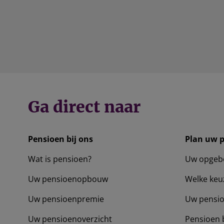
Ga direct naar
Pensioen bij ons
Plan uw 
Wat is pensioen?
Uw opgeb
Uw pensioenopbouw
Welke keu
Uw pensioenpremie
Uw pensio
Uw pensioenoverzicht
Pensioen 