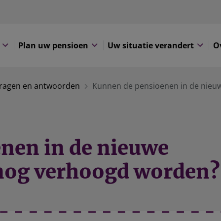
Plan uw pensioen
Uw situatie verandert
O
ragen en antwoorden
Kunnen de pensioenen in de nieu
nen in de nieuwe
nog verhoogd worden?