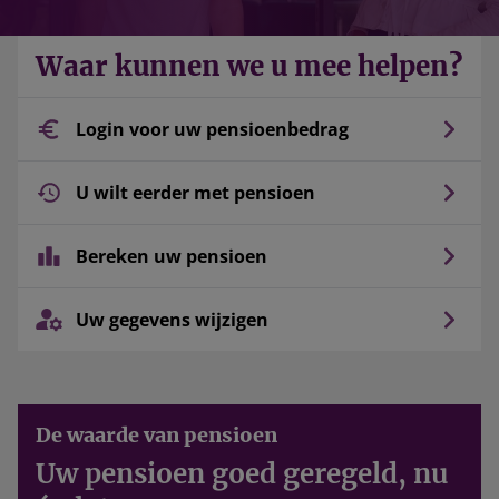
Waar kunnen we u mee helpen?
Login voor uw pensioenbedrag
U wilt eerder met pensioen
Bereken uw pensioen
Uw gegevens wijzigen
De waarde van pensioen
Uw pensioen goed geregeld, nu