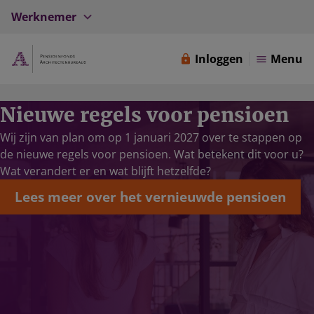
Werknemer
Inloggen
Menu
Nieuwe regels voor pensioen
Wij zijn van plan om op 1 januari 2027 over te stappen op
de nieuwe regels voor pensioen. Wat betekent dit voor u?
Wat verandert er en wat blijft hetzelfde?
Lees meer over het vernieuwde pensioen