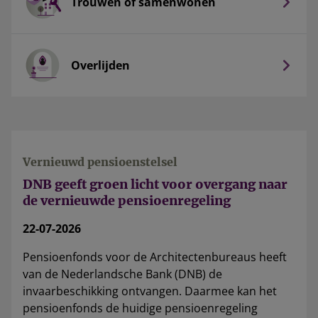
Trouwen of samenwonen
Overlijden
Vernieuwd pensioenstelsel
DNB geeft groen licht voor overgang naar
de vernieuwde pensioenregeling
22-07-2026
Pensioenfonds voor de Architectenbureaus heeft
van de Nederlandsche Bank (DNB) de
invaarbeschikking ontvangen. Daarmee kan het
pensioenfonds de huidige pensioenregeling