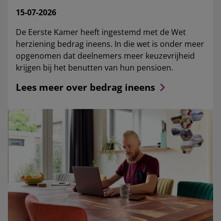
15-07-2026
De Eerste Kamer heeft ingestemd met de Wet
herziening bedrag ineens. In die wet is onder meer
opgenomen dat deelnemers meer keuzevrijheid
krijgen bij het benutten van hun pensioen.
Lees meer over bedrag ineens