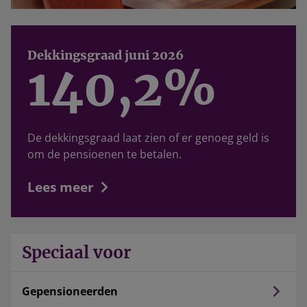
Dekkingsgraad juni 2026
140,2%
De dekkingsgraad laat zien of er genoeg geld is
om de pensioenen te betalen.
Lees meer
Speciaal voor
Gepensioneerden