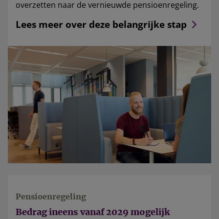
overzetten naar de vernieuwde pensioenregeling.
Lees meer over deze belangrijke stap
Pensioenregeling
Bedrag ineens vanaf 2029 mogelijk