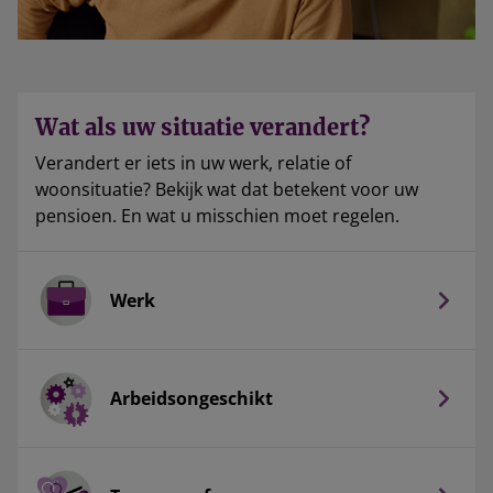
Wat als uw situatie verandert?
Verandert er iets in uw werk, relatie of
woonsituatie? Bekijk wat dat betekent voor uw
pensioen. En wat u misschien moet regelen.
Werk
Arbeidsongeschikt