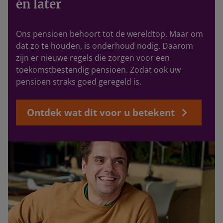
én later
Ons pensioen behoort tot de wereldtop. Maar om
dat zo te houden, is onderhoud nodig. Daarom
zijn er nieuwe regels die zorgen voor een
toekomstbestendig pensioen. Zodat ook uw
pensioen straks goed geregeld is.
Ontdek wat dit voor u betekent