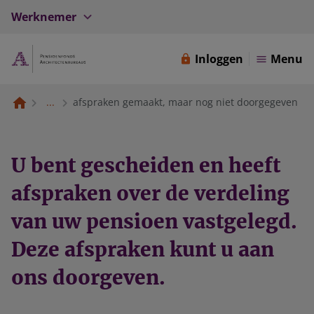
Werknemer
Inloggen
Menu
...
afspraken gemaakt, maar nog niet doorgegeven
U bent gescheiden en heeft
afspraken over de verdeling
van uw pensioen vastgelegd.
Deze afspraken kunt u aan
ons doorgeven.