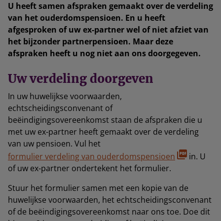
U heeft samen afspraken gemaakt over de verdeling
van het ouderdomspensioen. En u heeft
afgesproken of uw ex-partner wel of niet afziet van
het bijzonder partnerpensioen. Maar deze
afspraken heeft u nog niet aan ons doorgegeven.
Uw verdeling doorgeven
In uw huwelijkse voorwaarden,
echtscheidingsconvenant of
beëindigingsovereenkomst staan de afspraken die u
met uw ex-partner heeft gemaakt over de verdeling
van uw pensioen. Vul het
formulier verdeling van ouderdomspensioen
in. U
of uw ex-partner ondertekent het formulier.
Stuur het formulier samen met een kopie van de
huwelijkse voorwaarden, het echtscheidingsconvenant
of de beëindigingsovereenkomst naar ons toe. Doe dit