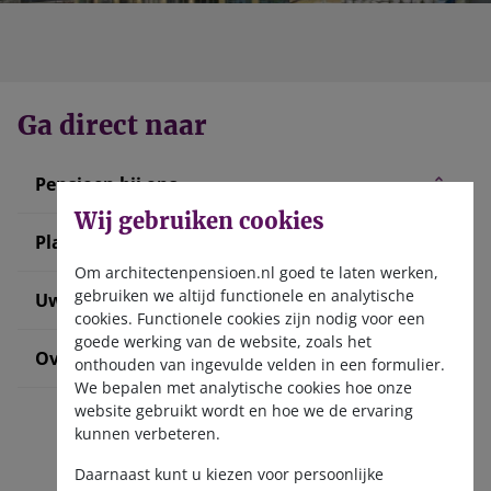
Ga direct naar
Pensioen bij ons
Wij gebruiken cookies
Plan uw pensioen
Om architectenpensioen.nl goed te laten werken,
gebruiken we altijd functionele en analytische
Uw situatie verandert
cookies. Functionele cookies zijn nodig voor een
goede werking van de website, zoals het
Over ons
onthouden van ingevulde velden in een formulier.
We bepalen met analytische cookies hoe onze
website gebruikt wordt en hoe we de ervaring
kunnen verbeteren.
Daarnaast kunt u kiezen voor persoonlijke