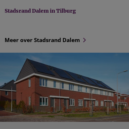
Stadsrand Dalem in Tilburg
Meer over Stadsrand Dalem