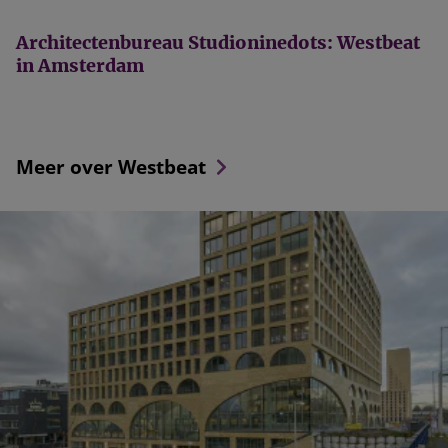
Architectenbureau Studioninedots: Westbeat
in Amsterdam
Meer over Westbeat