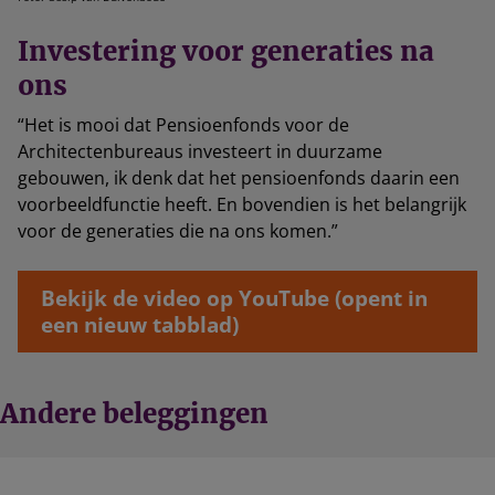
Investering voor generaties na
ons
“Het is mooi dat Pensioenfonds voor de
Architectenbureaus investeert in duurzame
gebouwen, ik denk dat het pensioenfonds daarin een
voorbeeldfunctie heeft. En bovendien is het belangrijk
voor de generaties die na ons komen.”
Bekijk de video op YouTube (opent in
een nieuw tabblad)
Andere beleggingen