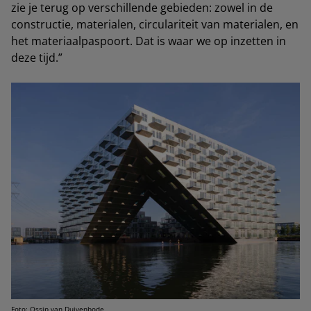
zie je terug op verschillende gebieden: zowel in de
constructie, materialen, circulariteit van materialen, en
het materiaalpaspoort. Dat is waar we op inzetten in
deze tijd.”
Foto: Ossip van Duivenbode