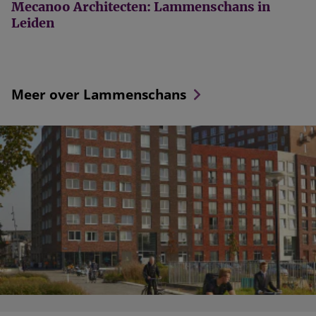
Mecanoo Architecten: Lammenschans in
Leiden
Meer over Lammenschans