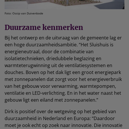
Foto: Ossip van Duivenbode
Duurzame kenmerken
Bij het ontwerp en de uitvraag van de gemeente lag er
een hoge duurzaamheidsambitie. “Het Sluishuis is
energieneutraal, door de combinatie van
isolatietechnieken, driedubbele beglazing en
warmteterugwinning uit de ventilatiesystemen en
douches. Boven op het dak ligt een groot energiepark
met zonnepanelen dat zorgt voor het energieverbruik
van het gebouw voor verwarming, warmtepompen,
ventilatie en LED-verlichting. En in het water naast het
gebouw ligt een eiland met zonnepanelen.”
Dirk is positief over de wetgeving op het gebied van
duurzaamheid in Nederland en Europa: “Daardoor
moet je ook echt op zoek naar innovatie. Die innovatie