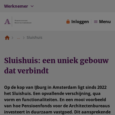
Werknemer
Inloggen
Menu
...
Sluishuis
Sluishuis: een uniek gebouw
dat verbindt
Op de kop van IJburg in Amsterdam ligt sinds 2022
het Sluishuis. Een opvallende verschijning, qua
vorm en functionaliteiten. En een mooi voorbeeld
van hoe Pensioenfonds voor de Architectenbureaus
investeert in duurzaam vastgoed. Dit aansprekende