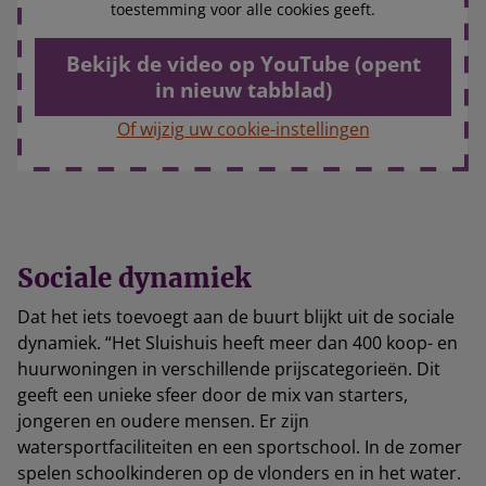
toestemming voor alle cookies geeft.
Bekijk de video op YouTube (opent
in nieuw tabblad)
Of wijzig uw cookie-instellingen
Sociale dynamiek
Dat het iets toevoegt aan de buurt blijkt uit de sociale
dynamiek. “Het Sluishuis heeft meer dan 400 koop- en
huurwoningen in verschillende prijscategorieën. Dit
geeft een unieke sfeer door de mix van starters,
jongeren en oudere mensen. Er zijn
watersportfaciliteiten en een sportschool. In de zomer
spelen schoolkinderen op de vlonders en in het water.