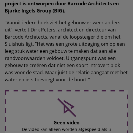
project is ontworpen door Barcode Architects en
Bjarke Ingels Group (BIG).
“Vanuit iedere hoek ziet het gebouw er weer anders
uit”, vertelt Dirk Peters, architect en directeur van
Barcode Architects, vanaf de loopsteiger die om het
Sluishuis ligt. “Het was een grote uitdaging om op een
leeg stuk water een gebouw te maken dat aan alle
randvoorwaarden voldoet. Uitgangspunt was een
gebouw te creëren dat niet een soort introvert blok
was voor de stad. Maar juist de relatie aangaat met het
water en iets toevoegt voor de buurt.”
Geen video
De video kan alleen worden afgespeeld als u