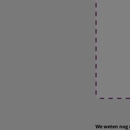
We weten nog n