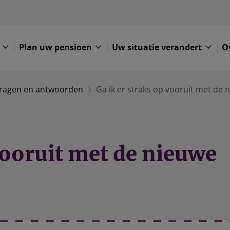
Plan uw pensioen
Uw situatie verandert
O
ragen en antwoorden
Ga ik er straks op vooruit met de
vooruit met de nieuwe