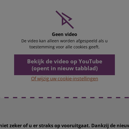
Geen video
De video kan alleen worden afgespeeld als u
toestemming voor alle cookies geeft.
Bekijk de video op YouTube
(opent in nieuw tabblad)
Of wijzig uw cookie-instellingen
iet zeker of u er straks op vooruitgaat. Dankzij de nieu