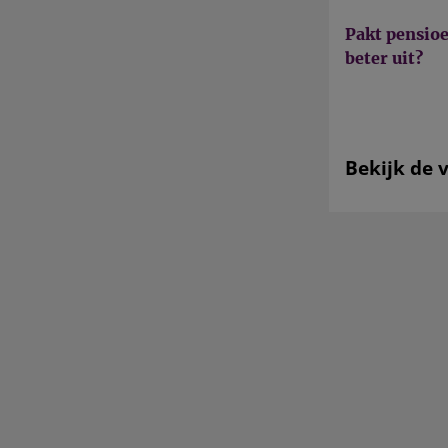
Pakt pensioe
beter uit?
Bekijk de 