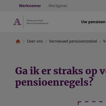
Werknemer
Werkgever
Uw pensioen
Over ons
Vernieuwd pensioenstelsel
V
Ga ik er straks op 
pensioenregels?