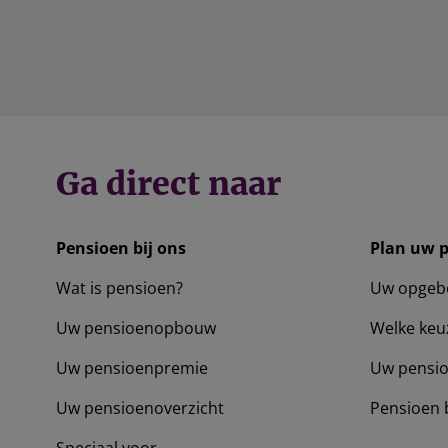
Ga direct naar
Pensioen bij ons
Plan uw 
Wat is pensioen?
Uw opgeb
Uw pensioenopbouw
Welke keu
Uw pensioenpremie
Uw pensio
Uw pensioenoverzicht
Pensioen 