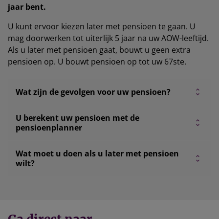
jaar bent.
U kunt ervoor kiezen later met pensioen te gaan. U
mag doorwerken tot uiterlijk 5 jaar na uw AOW-leeftijd.
Als u later met pensioen gaat, bouwt u geen extra
pensioen op. U bouwt pensioen op tot uw 67ste.
Wat zijn de gevolgen voor uw pensioen?
U berekent uw pensioen met de
pensioenplanner
Wat moet u doen als u later met pensioen
wilt?