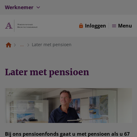
Werknemer
Inloggen
Menu
...
Later met pensioen
Later met pensioen
Bij ons pensioenfonds gaat u met pensioen als u 67