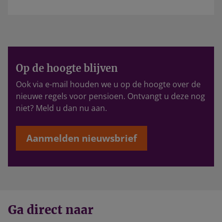
Op de hoogte blijven
Ook via e-mail houden we u op de hoogte over de
nieuwe regels voor pensioen. Ontvangt u deze nog
niet? Meld u dan nu aan.
Aanmelden nieuwsbrief
Ga direct naar