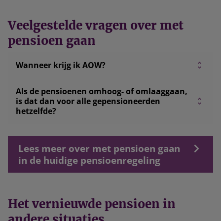
Veelgestelde vragen over met
pensioen gaan
Wanneer krijg ik AOW?
Als de pensioenen omhoog- of omlaaggaan,
is dat dan voor alle gepensioneerden
hetzelfde?
Lees meer over met pensioen gaan
in de huidige pensioenregeling
Het vernieuwde pensioen in
andere situaties