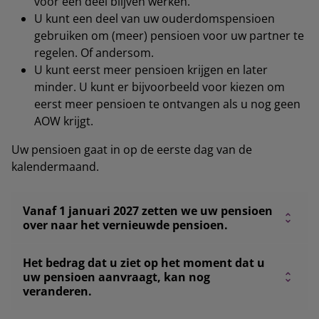
voor een deel blijven werken.
U kunt een deel van uw ouderdomspensioen
gebruiken om (meer) pensioen voor uw partner te
regelen. Of andersom.
U kunt eerst meer pensioen krijgen en later
minder. U kunt er bijvoorbeeld voor kiezen om
eerst meer pensioen te ontvangen als u nog geen
AOW krijgt.
Uw pensioen gaat in op de eerste dag van de
kalendermaand.
Vanaf 1 januari 2027 zetten we uw pensioen
over naar het vernieuwde pensioen.
Het bedrag dat u ziet op het moment dat u
uw pensioen aanvraagt, kan nog
veranderen.