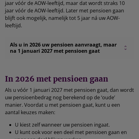
jaar vóór de AOW-leeftijd, maar dat wordt straks 10
jaar vóór de AOW-leeftijd. Later met pensioen gaan
blijft ook mogelijk, namelijk tot 5 jaar ná uw AOW-
leeftijd.
Als u in 2026 uw pensioen aanvraagt, maar
na 1 januari 2027 met pensioen gaat
In 2026 met pensioen gaan
Als u vóór 1 januari 2027 met pensioen gaat, dan wordt
uw pensioenbedrag nog berekend op de ‘oude’
manier. Voordat u met pensioen gaat, kunt u een
aantal keuzes maken:
U kiest zelf wanneer uw pensioen ingaat.
U kunt ook voor een deel met pensioen gaan en