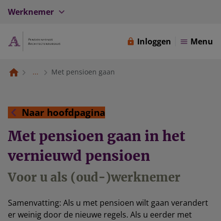
Werknemer
Inloggen
Menu
...
Met pensioen gaan
Naar hoofdpagina
Met pensioen gaan in het
vernieuwd pensioen
Voor u als (oud-)werknemer
Samenvatting: Als u met pensioen wilt gaan verandert
er weinig door de nieuwe regels. Als u eerder met