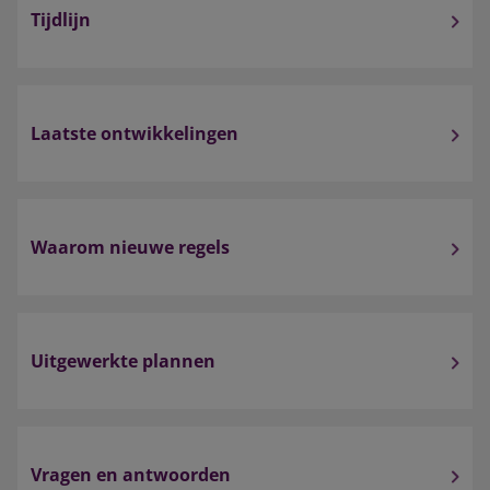
Tijdlijn
Laatste ontwikkelingen
Waarom nieuwe regels
Uitgewerkte plannen
Vragen en antwoorden