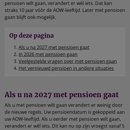
pensioen wilt gaan, verandert er wél iets. Dat kan
straks 10 jaar vóór de AOW-leeftijd. Later met pensioen
gaan blijft ook mogelijk.
Op deze pagina
Als u na 2027 met pensioen gaat
In 2026 met pensioen gaan
Veelgestelde vragen over met pensioen gaan
Het vernieuwd pensioen in andere situaties
Als u na 2027 met pensioen gaat
Als u met pensioen wilt gaan verandert er weinig door
de nieuwe regels. Uw pensioendatum is gekoppeld aan
uw AOW-leeftijd. Als u eerder met pensioen wilt gaan,
verandert er wél iets. Dit kan nu op zijn vroegst vanaf 5