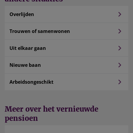
Overlijden
Trouwen of samenwonen
Uit elkaar gaan
Nieuwe baan
Arbeidsongeschikt
Meer over het vernieuwde
pensioen