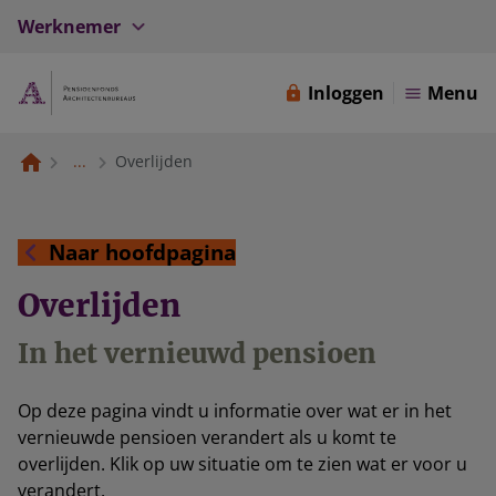
Werknemer
Inloggen
Menu
...
Overlijden
Naar hoofdpagina
Overlijden
In het vernieuwd pensioen
Op deze pagina vindt u informatie over wat er in het
vernieuwde pensioen verandert als u komt te
overlijden. Klik op uw situatie om te zien wat er voor u
verandert.