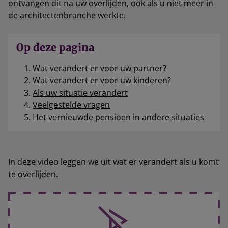
ontvangen dit na uw overlijden, ook als u niet meer in
de architectenbranche werkte.
Op deze pagina
Wat verandert er voor uw partner?
Wat verandert er voor uw kinderen?
Als uw situatie verandert
Veelgestelde vragen
Het vernieuwde pensioen in andere situaties
In deze video leggen we uit wat er verandert als u komt
te overlijden.