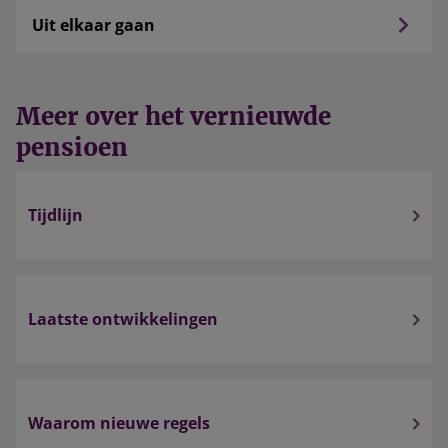
Uit elkaar gaan
Meer over het vernieuwde
pensioen
Tijdlijn
Laatste ontwikkelingen
Waarom nieuwe regels