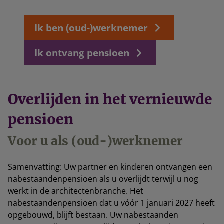
Ik ben (oud-)werknemer
Ik ontvang pensioen
Overlijden in het vernieuwde
pensioen
Voor u als (oud-)werknemer
Samenvatting: Uw partner en kinderen ontvangen een
nabestaandenpensioen als u overlijdt terwijl u nog
werkt in de architectenbranche. Het
nabestaandenpensioen dat u vóór 1 januari 2027 heeft
opgebouwd, blijft bestaan. Uw nabestaanden