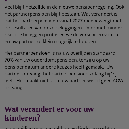
Veel blijft hetzelfde in de nieuwe pensioenregeling. Ook
het partnerpensioen blijft bestaan. Wat verandert is
dat het partnerpensioen vanaf 2027 meebeweegt met
de resultaten van onze beleggingen. Door met minder
risico te beleggen proberen we de verschillen voor u
en uw partner zo klein mogelijk te houden.
Het partnerpensioen is na uw overlijden standaard
70% van uw ouderdomspensioen, tenzij u op uw
pensioendatum andere keuzes heeft gemaakt. Uw
partner ontvangt het partnerpensioen zolang hij/zij
leeft. Het maakt niet uit of uw partner wel of geen AOW
ontvangt.
Wat verandert er voor uw
kinderen?
In de huidige regeling hebben uw kinderen recht op