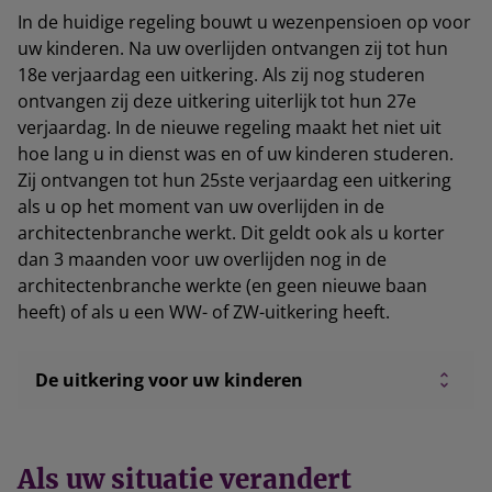
In de huidige regeling bouwt u wezenpensioen op voor
uw kinderen. Na uw overlijden ontvangen zij tot hun
18e verjaardag een uitkering. Als zij nog studeren
ontvangen zij deze uitkering uiterlijk tot hun 27e
verjaardag. In de nieuwe regeling maakt het niet uit
hoe lang u in dienst was en of uw kinderen studeren.
Zij ontvangen tot hun 25ste verjaardag een uitkering
als u op het moment van uw overlijden in de
architectenbranche werkt. Dit geldt ook als u korter
dan 3 maanden voor uw overlijden nog in de
architectenbranche werkte (en geen nieuwe baan
heeft) of als u een WW- of ZW-uitkering heeft.
De uitkering voor uw kinderen
Als uw situatie verandert