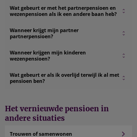
Wat gebeurt er met het partnerpensioen en
wezenpensioen als ik een andere baan heb?
Wanneer krijgt mijn partner
partnerpensioen?
Wanneer krijgen mijn kinderen
wezenpensioen?
Wat gebeurt er als ik overlijd terwijl ik al met
pensioen ben?
Het vernieuwde pensioen in
andere situaties
Trouwen of samenwonen