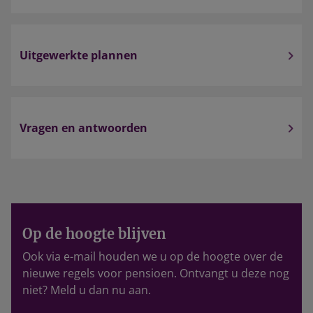
Uitgewerkte plannen
Vragen en antwoorden
Op de hoogte blijven
Ook via e-mail houden we u op de hoogte over de
nieuwe regels voor pensioen. Ontvangt u deze nog
niet? Meld u dan nu aan.