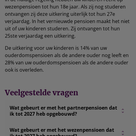
wezenpensioen tot hun 18e jaar. Als zij nog studeren
ontvangen zij deze uitkering uiterlijk tot hun 27e
verjaardag. In het vernieuwde pensioen maakt het niet
uit of uw kinderen studeren. Zij ontvangen tot hun
25ste verjaardag een uitkering.
De uitkering voor uw kinderen is 14% van uw
ouderdomspensioen als de andere ouder nog leeft en
28% van uw ouderdomspensioen als de andere ouder
ook is overleden.
Veelgestelde vragen
Wat gebeurt er met het partnerpensioen dat
ik tot 2027 heb opgebouwd?
Wat gebeurt er met het wezenpensioen dat
ik tot 2027 heb opgebouwd?