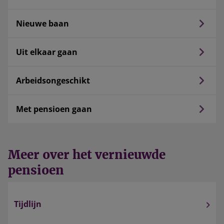
Nieuwe baan
Uit elkaar gaan
Arbeidsongeschikt
Met pensioen gaan
Meer over het vernieuwde
pensioen
Tijdlijn