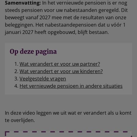
Samenvatting:
In het vernieuwde pensioen is er nog
steeds pensioen voor uw nabestaanden geregeld. Dit
beweegt vanaf 2027 mee met de resultaten van onze
beleggingen. Het nabestaandepensioen dat u vóór 1
januari 2027 heeft opgebouwd, blijft bestaan.
Op deze pagina
Wat verandert er voor uw partner?
Wat verandert er voor uw kinderen?
Veelgestelde vragen
Het vernieuwde pensioen in andere situaties
In deze video leggen we uit wat er verandert als u komt
te overlijden.