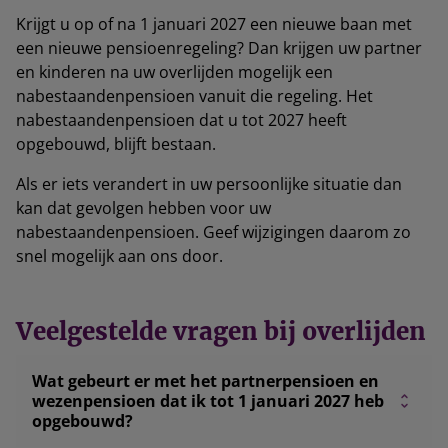
Krijgt u op of na 1 januari 2027 een nieuwe baan met
een nieuwe pensioenregeling? Dan krijgen uw partner
en kinderen na uw overlijden mogelijk een
nabestaandenpensioen vanuit die regeling. Het
nabestaandenpensioen dat u tot 2027 heeft
opgebouwd, blijft bestaan.
Als er iets verandert in uw persoonlijke situatie dan
kan dat gevolgen hebben voor uw
nabestaandenpensioen. Geef wijzigingen daarom zo
snel mogelijk aan ons door.
Veelgestelde vragen bij overlijden
Wat gebeurt er met het partnerpensioen en
wezenpensioen dat ik tot 1 januari 2027 heb
opgebouwd?