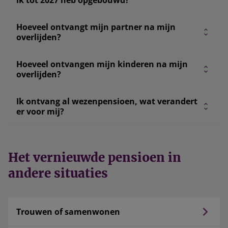
Hoeveel ontvangt mijn partner na mijn
overlijden?
Hoeveel ontvangen mijn kinderen na mijn
overlijden?
Ik ontvang al wezenpensioen, wat verandert
er voor mij?
Het vernieuwde pensioen in
andere situaties
Trouwen of samenwonen