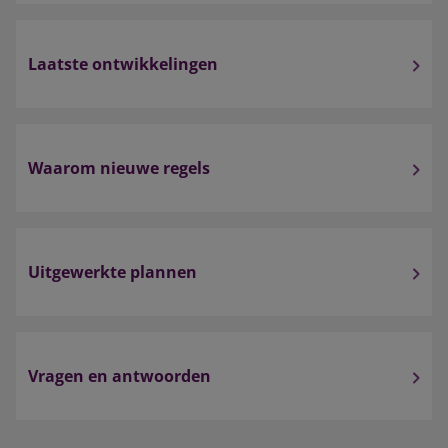
Laatste ontwikkelingen
Waarom nieuwe regels
Uitgewerkte plannen
Vragen en antwoorden