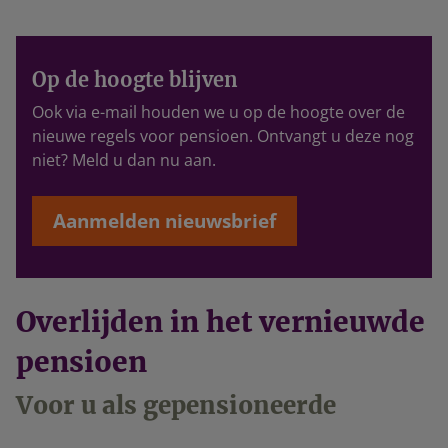
Op de hoogte blijven
Ook via e-mail houden we u op de hoogte over de
nieuwe regels voor pensioen. Ontvangt u deze nog
niet? Meld u dan nu aan.
Aanmelden nieuwsbrief
Overlijden in het vernieuwde
pensioen
Voor u als gepensioneerde