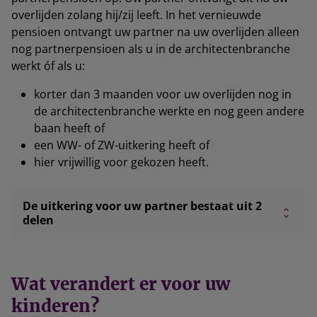
overlijden zolang hij/zij leeft. In het vernieuwde
pensioen ontvangt uw partner na uw overlijden alleen
nog partnerpensioen als u in de architectenbranche
werkt óf als u:
korter dan 3 maanden voor uw overlijden nog in
de architectenbranche werkte en nog geen andere
baan heeft of
een WW- of ZW-uitkering heeft of
hier vrijwillig voor gekozen heeft.
De uitkering voor uw partner bestaat uit 2
delen
Wat verandert er voor uw
kinderen?