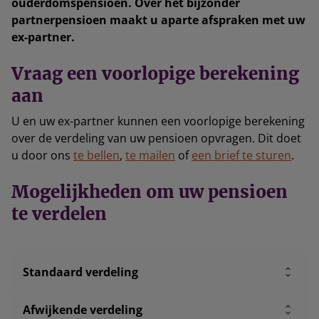
ouderdomspensioen. Over het bijzonder
partnerpensioen maakt u aparte afspraken met uw
ex-partner.
Vraag een voorlopige berekening
aan
U en uw ex-partner kunnen een voorlopige berekening
over de verdeling van uw pensioen opvragen. Dit doet
u door ons
te bellen
,
te mailen
of
een brief te sturen
.
Mogelijkheden om uw pensioen
te verdelen
Standaard verdeling
Afwijkende verdeling