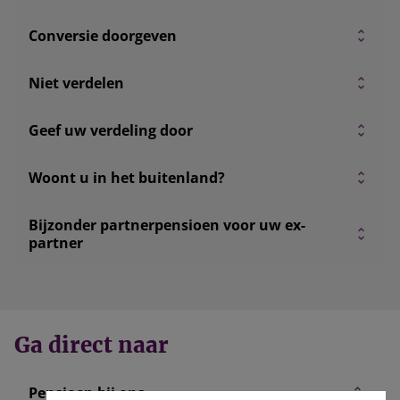
Conversie doorgeven
Niet verdelen
Geef uw verdeling door
Woont u in het buitenland?
Bijzonder partnerpensioen voor uw ex-
partner
Ga direct naar
Pensioen bij ons