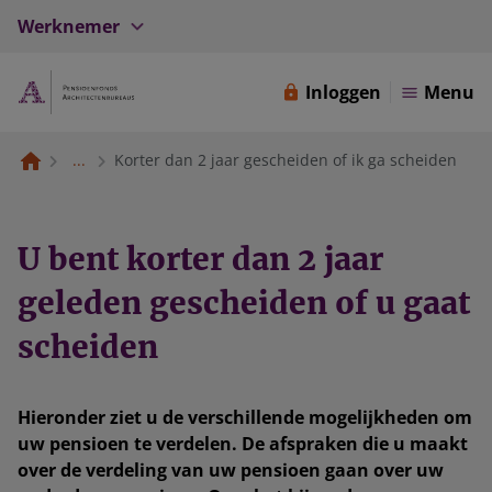
Werknemer
Inloggen
Menu
...
Korter dan 2 jaar gescheiden of ik ga scheiden
U bent korter dan 2 jaar
geleden gescheiden of u gaat
scheiden
Hieronder ziet u de verschillende mogelijkheden om
uw pensioen te verdelen. De afspraken die u maakt
over de verdeling van uw pensioen gaan over uw