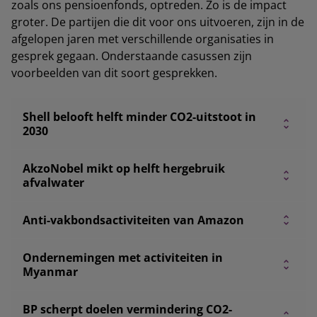
zoals ons pensioenfonds, optreden. Zo is de impact
groter. De partijen die dit voor ons uitvoeren, zijn in de
afgelopen jaren met verschillende organisaties in
gesprek gegaan. Onderstaande casussen zijn
voorbeelden van dit soort gesprekken.
Shell belooft helft minder CO2-uitstoot in
2030
AkzoNobel mikt op helft hergebruik
afvalwater
Anti-vakbondsactiviteiten van Amazon
Ondernemingen met activiteiten in
Myanmar
BP scherpt doelen vermindering CO2-