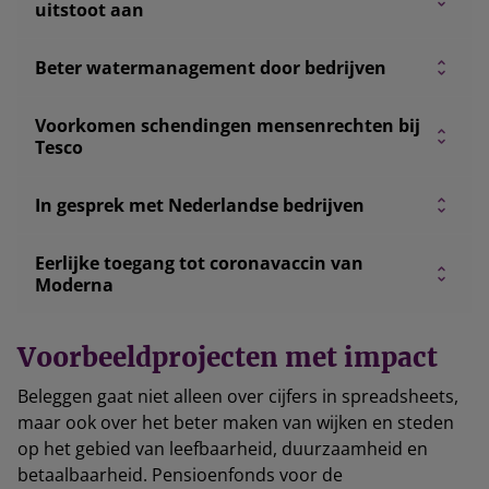
uitstoot aan
Beter watermanagement door bedrijven
Voorkomen schendingen mensenrechten bij
Tesco
In gesprek met Nederlandse bedrijven
Eerlijke toegang tot coronavaccin van
Moderna
Voorbeeldprojecten met impact
Beleggen gaat niet alleen over cijfers in spreadsheets,
maar ook over het beter maken van wijken en steden
op het gebied van leefbaarheid, duurzaamheid en
betaalbaarheid. Pensioenfonds voor de