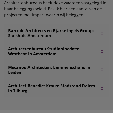
Architectenbureaus heeft deze waarden vastgelegd in
haar beleggingsbeleid. Bekijk hier een aantal van de
projecten met impact waarin wij beleggen.
Barcode Architects en Bjarke Ingels Group:
Sluishuis Amsterdam
Architectenbureau Studioninedots:
Westbeat in Amsterdam
Mecanoo Architecten: Lammenschans in
Leiden
Architect Benedict Kraus: Stadsrand Dalem
in Tilburg