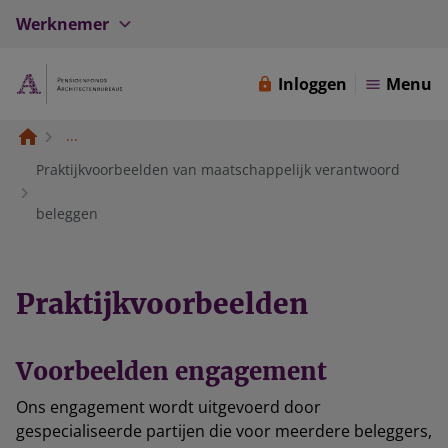
Werknemer
Inloggen
Menu
...
Praktijkvoorbeelden van maatschappelijk verantwoord
beleggen
Praktijkvoorbeelden
Voorbeelden engagement
Ons engagement wordt uitgevoerd door
gespecialiseerde partijen die voor meerdere beleggers,