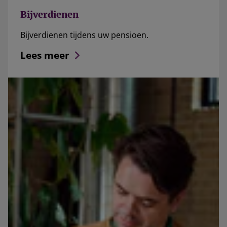
Bijverdienen
Bijverdienen tijdens uw pensioen.
Lees meer