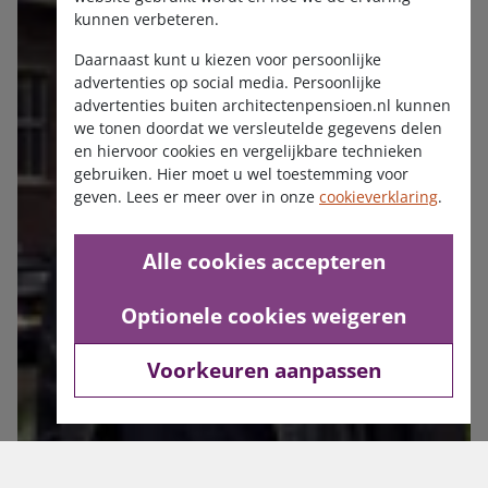
kunnen verbeteren.
Daarnaast kunt u kiezen voor persoonlijke
advertenties op social media. Persoonlijke
advertenties buiten architectenpensioen.nl kunnen
we tonen doordat we versleutelde gegevens delen
en hiervoor cookies en vergelijkbare technieken
gebruiken. Hier moet u wel toestemming voor
geven. Lees er meer over in onze
cookieverklaring
.
Alle cookies accepteren
Optionele cookies weigeren
Voorkeuren aanpassen