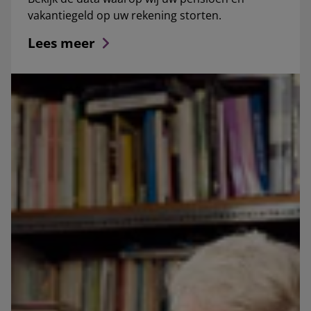
vakantiegeld op uw rekening storten.
Lees meer