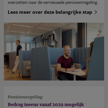
overzetten naar de vernieuwde pensioenregeling.
Lees meer over deze belangrijke stap
Pensioenregeling
Bedrag ineens vanaf 2029 mogelijk