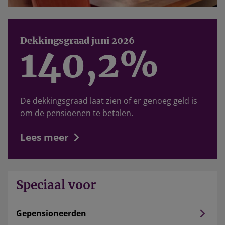
Dekkingsgraad juni 2026
140,2%
De dekkingsgraad laat zien of er genoeg geld is
om de pensioenen te betalen.
Lees meer
Speciaal voor
Gepensioneerden