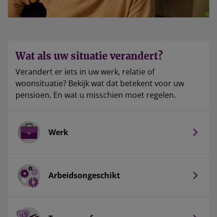
Wat als uw situatie verandert?
Verandert er iets in uw werk, relatie of
woonsituatie? Bekijk wat dat betekent voor uw
pensioen. En wat u misschien moet regelen.
Werk
Arbeidsongeschikt