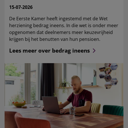
15-07-2026
De Eerste Kamer heeft ingestemd met de Wet
herziening bedrag ineens. In die wet is onder meer
opgenomen dat deelnemers meer keuzevrijheid
krijgen bij het benutten van hun pensioen.
Lees meer over bedrag ineens