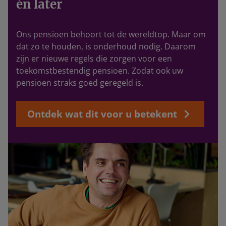
én later
Ons pensioen behoort tot de wereldtop. Maar om
dat zo te houden, is onderhoud nodig. Daarom
zijn er nieuwe regels die zorgen voor een
toekomstbestendig pensioen. Zodat ook uw
pensioen straks goed geregeld is.
Ontdek wat dit voor u betekent