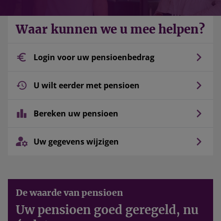
Waar kunnen we u mee helpen?
Login voor uw pensioenbedrag
U wilt eerder met pensioen
Bereken uw pensioen
Uw gegevens wijzigen
De waarde van pensioen
Uw pensioen goed geregeld, nu