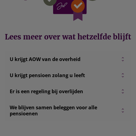
Lees meer over wat hetzelfde blijft
U krijgt AOW van de overheid
U krijgt pensioen zolang u leeft
Er is een regeling bij overlijden
We blijven samen beleggen voor alle
pensioenen