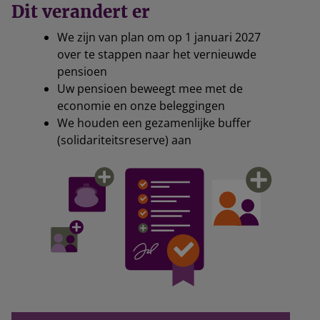
Dit verandert er
We zijn van plan om op 1 januari 2027
over te stappen naar het vernieuwde
pensioen
Uw pensioen beweegt mee met de
economie en onze beleggingen
We houden een gezamenlijke buffer
(solidariteitsreserve) aan