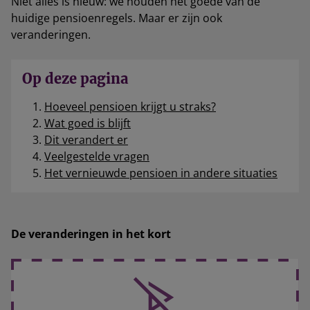
Niet alles is nieuw: we houden het goede van de
huidige pensioenregels. Maar er zijn ook
veranderingen.
Op deze pagina
Hoeveel pensioen krijgt u straks?
Wat goed is blijft
Dit verandert er
Veelgestelde vragen
Het vernieuwde pensioen in andere situaties
De veranderingen in het kort