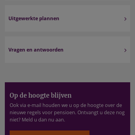
Uitgewerkte plannen
Vragen en antwoorden
Op de hoogte blijven
Ook via e-mail houden we u op de hoogte over de
nieuwe regels voor pensioen. Ontvangt u deze nog
niet? Meld u dan nu aan.