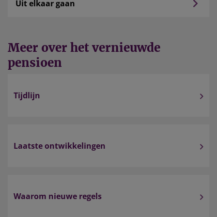
Uit elkaar gaan
Meer over het vernieuwde
pensioen
Tijdlijn
Laatste ontwikkelingen
Waarom nieuwe regels