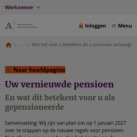
Werknemer
Inloggen
Menu
...
Wat het voor u betekent als u pensioen ontvangt
Naar hoofdpagina
Uw vernieuwde pensioen
En wat dit betekent voor u als
gepensioneerde
Samenvatting: Wij zijn van plan om op 1 januari 2027
over te stappen op de nieuwe regels voor pensioen.