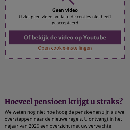
Geen video
U ziet geen video omdat u de cookies niet heeft
geaccepteerd
Of bekijk de video op Youtube
Open cookie-instellingen
Hoeveel pensioen krijgt u straks?
We weten nog niet hoe hoog de pensioenen zijn als we
overstappen naar de nieuwe regels. U ontvangt in het
najaar van 2026 een overzicht met uw verwachte