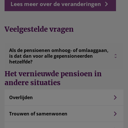
Lees meer over de veranderingen
Veelgestelde vragen
Als de pensioenen omhoog- of omlaaggaan,
is dat dan voor alle gepensioneerden
hetzelfde?
Het vernieuwde pensioen in
andere situaties
Overlijden
Trouwen of samenwonen