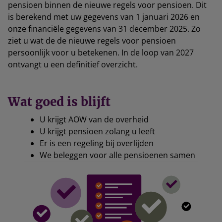
pensioen binnen de nieuwe regels voor pensioen. Dit
is berekend met uw gegevens van 1 januari 2026 en
onze financiële gegevens van 31 december 2025. Zo
ziet u wat de de nieuwe regels voor pensioen
persoonlijk voor u betekenen. In de loop van 2027
ontvangt u een definitief overzicht.
Wat goed is blijft
U krijgt AOW van de overheid
U krijgt pensioen zolang u leeft
Er is een regeling bij overlijden
We beleggen voor alle pensioenen samen