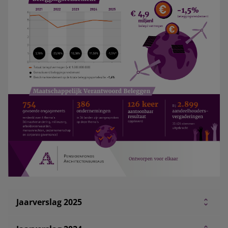
Jaarverslag 2025