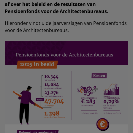
af over het beleid en de resultaten van
Pensioenfonds voor de Architectenbureaus.
Hieronder vindt u de jaarverslagen van Pensioenfonds
voor de Architectenbureaus.