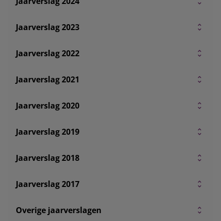
Jaarverslag 2024
Jaarverslag 2023
Jaarverslag 2022
Jaarverslag 2021
Jaarverslag 2020
Jaarverslag 2019
Jaarverslag 2018
Jaarverslag 2017
Overige jaarverslagen