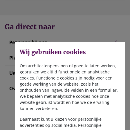
Ga direct naar
Pensioen bij ons
Wij gebruiken cookies
Plan uw pensioen
Om architectenpensioen.nl goed te laten werken,
gebruiken we altijd functionele en analytische
Uw situatie verandert
cookies. Functionele cookies zijn nodig voor een
goede werking van de website, zoals het
Over ons
onthouden van ingevulde velden in een formulier.
We bepalen met analytische cookies hoe onze
website gebruikt wordt en hoe we de ervaring
kunnen verbeteren.
Daarnaast kunt u kiezen voor persoonlijke
advertenties op social media. Persoonlijke