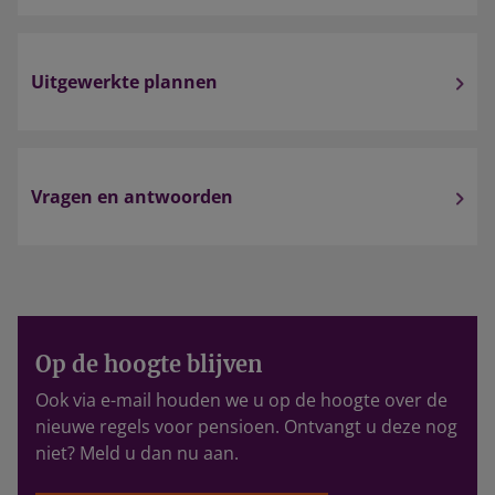
Uitgewerkte plannen
Vragen en antwoorden
Op de hoogte blijven
Ook via e-mail houden we u op de hoogte over de
nieuwe regels voor pensioen. Ontvangt u deze nog
niet? Meld u dan nu aan.