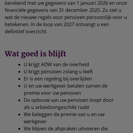
berekend met uw gegevens van 1 januari 2026 en onze
financiële gegevens van 31 december 2025. Zo ziet u
wat de nieuwe regels voor pensioen persoonlijk voor u
betekenen. In de loop van 2027 ontvangt u een
definitief overzicht.
Wat goed is blijft
U krijgt AOW van de overheid
U krijgt pensioen zolang u leeft
Er is een regeling bij overlijden
U en uw werkgever betalen samen de
premie voor uw pensioen
De opbouw van uw pensioen loopt door
als u arbeidsongeschikt raakt
We beleggen de premie van u en uw
werkgever
We blijven de afspraken uitvoeren die