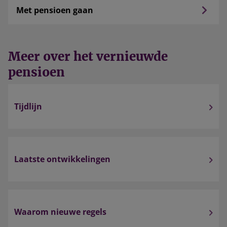
Met pensioen gaan
Meer over het vernieuwde
pensioen
Tijdlijn
Laatste ontwikkelingen
Waarom nieuwe regels