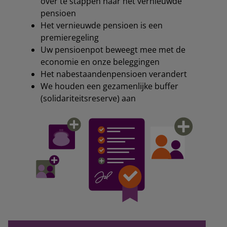
over te stappen naar het vernieuwde
pensioen
Het vernieuwde pensioen is een
premieregeling
Uw pensioenpot beweegt mee met de
economie en onze beleggingen
Het nabestaandenpensioen verandert
We houden een gezamenlijke buffer
(solidariteitsreserve) aan