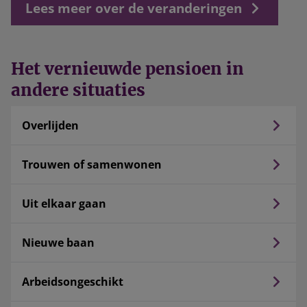
Lees meer over de veranderingen
Het vernieuwde pensioen in
andere situaties
Overlijden
Trouwen of samenwonen
Uit elkaar gaan
Nieuwe baan
Arbeidsongeschikt