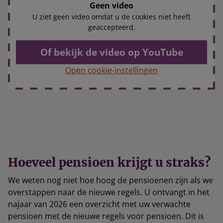
Geen video
U ziet geen video omdat u de cookies niet heeft
geaccepteerd.
Of bekijk de video op YouTube
Open cookie-instellingen
Hoeveel pensioen krijgt u straks?
We weten nog niet hoe hoog de pensioenen zijn als we
overstappen naar de nieuwe regels. U ontvangt in het
najaar van 2026 een overzicht met uw verwachte
pensioen met de nieuwe regels voor pensioen. Dit is