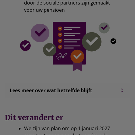
door de sociale partners zijn gemaakt
voor uw pensioen
Lees meer over wat hetzelfde blijft
Dit verandert er
We zijn van plan om op 1 januari 2027