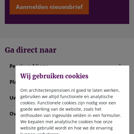
Aanmelden nieuwsbrief
Ga direct naar
Pensioen bij ons
Wij gebruiken cookies
Plan uw pensioen
Om architectenpensioen.nl goed te laten werken,
gebruiken we altijd functionele en analytische
Uw situatie verandert
cookies. Functionele cookies zijn nodig voor een
goede werking van de website, zoals het
Over ons
onthouden van ingevulde velden in een formulier.
We bepalen met analytische cookies hoe onze
website gebruikt wordt en hoe we de ervaring