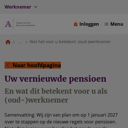
Werknemer
Inloggen
Menu
...
Wat het voor u betekent: (oud-)werknemer
Naar hoofdpagina
Uw vernieuwde pensioen
En wat dit betekent voor u als
(oud-)werknemer
Samenvatting: Wij zijn van plan om op 1 januari 2027
over te stappen op de nieuwe regels voor pensioen.