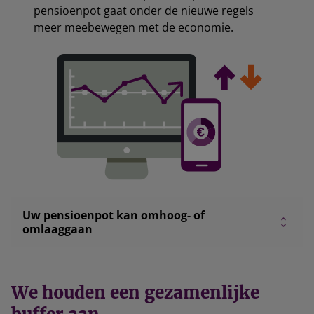
pensioenpot gaat onder de nieuwe regels
meer meebewegen met de economie.
Uw pensioenpot kan omhoog- of
omlaaggaan
We houden een gezamenlijke