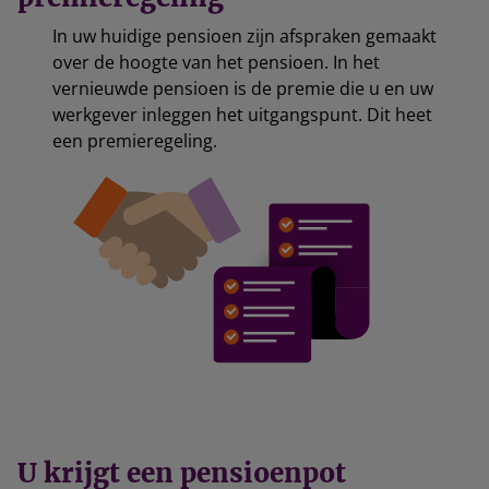
In uw huidige pensioen zijn afspraken gemaakt
over de hoogte van het pensioen. In het
vernieuwde pensioen is de premie die u en uw
werkgever inleggen het uitgangspunt. Dit heet
een premieregeling.
U krijgt een pensioenpot