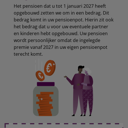
Het pensioen dat u tot 1 januari 2027 heeft
opgebouwd zetten we om in een bedrag. Dit
bedrag komt in uw pensioenpot. Hierin zit ook
het bedrag dat u voor uw eventuele partner
en kinderen hebt opgebouwd. Uw pensioen
wordt persoonlijker omdat de ingelegde
premie vanaf 2027 in uw eigen pensioenpot
terecht komt.