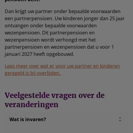
Dan krijgt uw partner onder bepaalde voorwaarden
een partnerpensioen. Uw kinderen jonger dan 25 jaar
ontvangen onder bepaalde voorwaarden
wezenpensioen. Dit partnerpensioen en
wezenpensioen wordt verhoogd met het
partnerpensioen en wezenpensioen dat u voor 1
januari 2027 heeft opgebouwd.
Lees meer over wat er voor uw partner en kinderen
geregeld is bij overlijden.
Veelgestelde vragen over de
veranderingen
Wat is invaren?