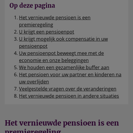
Op deze pagina
Het vernieuwde pensioen is een
premieregeling
U krijgt een pensioenpot
U krijgt mogelijk ook compensatie in uw
pensioenpot
Uw pensioenpot beweegt mee met de
economie en onze beleggingen
We houden een gezamenlijke buffer aan
Het pensioen voor uw partner en kinderen na
uw overlijden
Veelgestelde vragen over de veranderingen
Het vernieuwde pensioen in andere situaties
Het vernieuwde pensioen is een
premieregeling