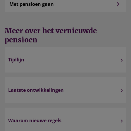
Met pensioen gaan
Meer over het vernieuwde
pensioen
Tijdlijn
Laatste ontwikkelingen
Waarom nieuwe regels