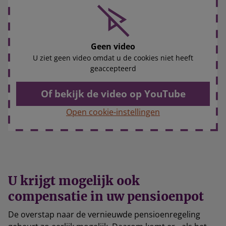
Geen video
U ziet geen video omdat u de cookies niet heeft
geaccepteerd
Of bekijk de video op YouTube
Open cookie-instellingen
U krijgt mogelijk ook
compensatie in uw pensioenpot
De overstap naar de vernieuwde pensioenregeling