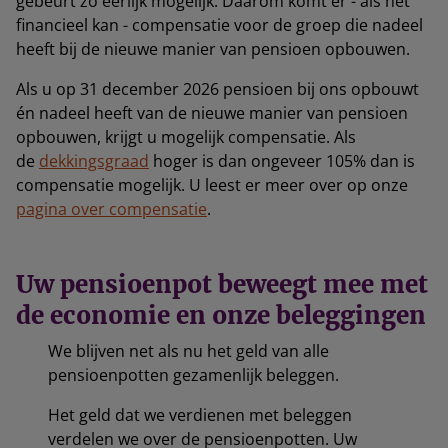
gebeurt zo eerlijk mogelijk. Daarom komt er - als het
financieel kan - compensatie voor de groep die nadeel
heeft bij de nieuwe manier van pensioen opbouwen.
Als u op 31 december 2026 pensioen bij ons opbouwt
én nadeel heeft van de nieuwe manier van pensioen
opbouwen, krijgt u mogelijk compensatie. Als
de
dekkingsgraad
hoger is dan ongeveer 105% dan is
compensatie mogelijk. U leest er meer over op onze
pagina over compensatie
.
Uw pensioenpot beweegt mee met
de economie en onze beleggingen
We blijven net als nu het geld van alle
pensioenpotten gezamenlijk beleggen.
Het geld dat we verdienen met beleggen
verdelen we over de pensioenpotten. Uw