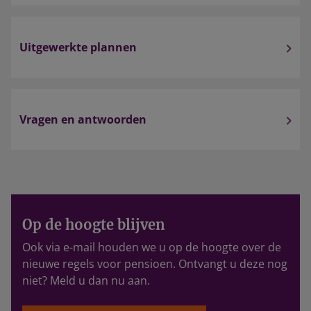
Uitgewerkte plannen
Vragen en antwoorden
Op de hoogte blijven
Ook via e-mail houden we u op de hoogte over de
nieuwe regels voor pensioen. Ontvangt u deze nog
niet? Meld u dan nu aan.