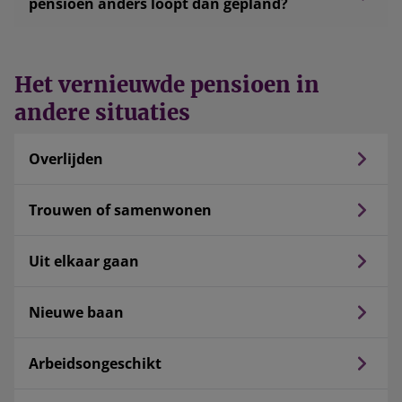
pensioen anders loopt dan gepland?
Het vernieuwde pensioen in
andere situaties
Overlijden
Trouwen of samenwonen
Uit elkaar gaan
Nieuwe baan
Arbeidsongeschikt