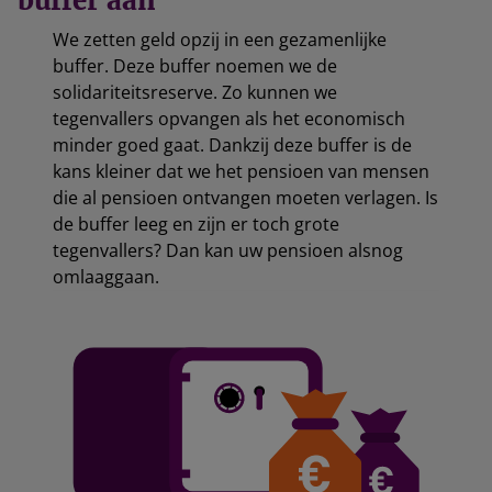
buffer aan
We zetten geld opzij in een gezamenlijke
buffer. Deze buffer noemen we de
solidariteitsreserve. Zo kunnen we
tegenvallers opvangen als het economisch
minder goed gaat. Dankzij deze buffer is de
kans kleiner dat we het pensioen van mensen
die al pensioen ontvangen moeten verlagen. Is
de buffer leeg en zijn er toch grote
tegenvallers? Dan kan uw pensioen alsnog
omlaaggaan.