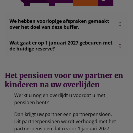
We hebben voorlopige afspraken gemaakt
over het doel van deze buffer.
Wat gaat er op 1 januari 2027 gebeuren met
de huidige reserve?
Het pensioen voor uw partner en
kinderen na uw overlijden
Werkt u nog en overlijdt u voordat u met
pensioen bent?
Dan krijgt uw partner een partnerpensioen.
Dit partnerpensioen wordt verhoogd met het
partnerpensioen dat u voor 1 januari 2027