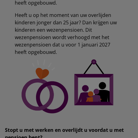
heeft opgebouwd.
Heeft u op het moment van uw overlijden
kinderen jonger dan 25 jaar? Dan krijgen uw
kinderen een wezenpensioen. Dit
wezenpensioen wordt verhoogd met het
wezenpensioen dat u voor 1 januari 2027
heeft opgebouwd.
Stopt u met werken en overlijdt u voordat u met
pensioen bent?