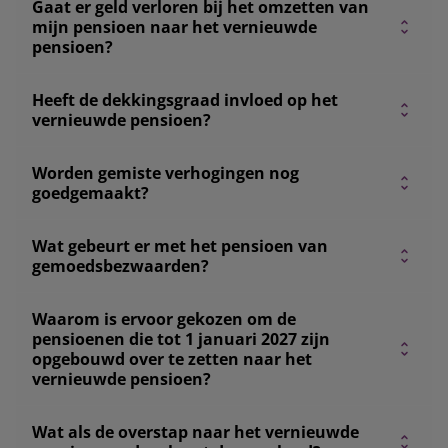
Gaat er geld verloren bij het omzetten van
mijn pensioen naar het vernieuwde
pensioen?
Heeft de dekkingsgraad invloed op het
vernieuwde pensioen?
Worden gemiste verhogingen nog
goedgemaakt?
Wat gebeurt er met het pensioen van
gemoedsbezwaarden?
Waarom is ervoor gekozen om de
pensioenen die tot 1 januari 2027 zijn
opgebouwd over te zetten naar het
vernieuwde pensioen?
Wat als de overstap naar het vernieuwde