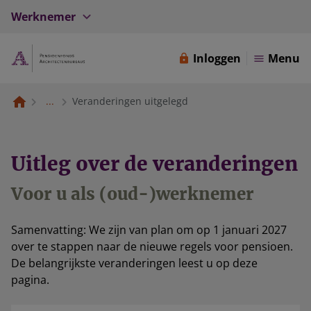
Werknemer
Inloggen
Menu
...
Veranderingen uitgelegd
Uitleg over de veranderingen
Voor u als (oud-)werknemer
Samenvatting: We zijn van plan om op 1 januari 2027
over te stappen naar de nieuwe regels voor pensioen.
De belangrijkste veranderingen leest u op deze
pagina.