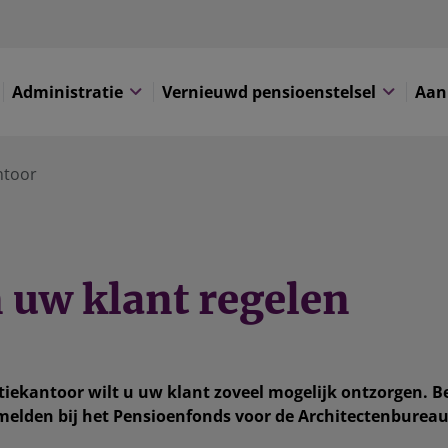
Administratie
Vernieuwd pensioenstelsel
Aan
ntoor
 uw klant regelen
tiekantoor wilt u uw klant zoveel mogelijk ontzorgen. B
elden bij het Pensioenfonds voor de Architectenbureau