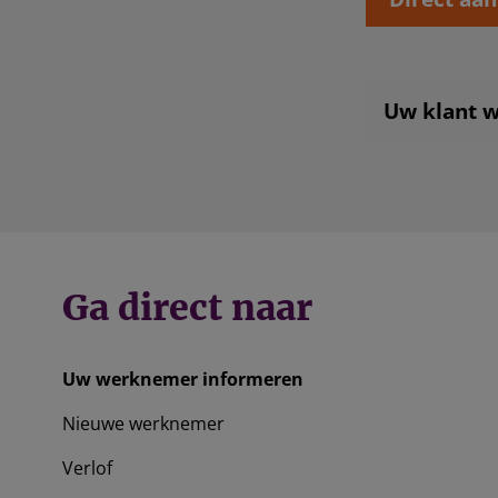
Uw klant wi
Ga direct naar
Uw werknemer informeren
Nieuwe werknemer
Verlof