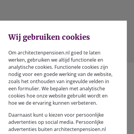
Wij gebruiken cookies
Om architectenpensioen.nl goed te laten
werken, gebruiken we altijd functionele en
analytische cookies. Functionele cookies zijn
nodig voor een goede werking van de website,
zoals het onthouden van ingevulde velden in
een formulier. We bepalen met analytische
cookies hoe onze website gebruikt wordt en
e doen
hoe we de ervaring kunnen verbeteren.
Daarnaast kunt u kiezen voor persoonlijke
advertenties op social media. Persoonlijke
advertenties buiten architectenpensioen.nl