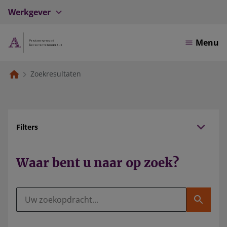
Werkgever
Menu
Zoekresultaten
Filters
Waar bent u naar op
zoek?