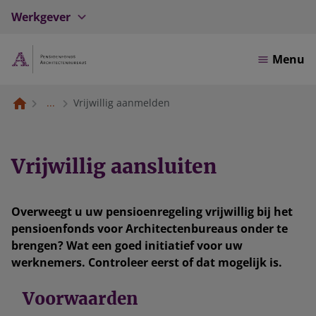
Werkgever
Menu
...
Vrijwillig aanmelden
Vrijwillig aansluiten
Overweegt u uw pensioenregeling vrijwillig bij het
pensioenfonds voor Architectenbureaus onder te
brengen? Wat een goed initiatief voor uw
werknemers. Controleer eerst of dat mogelijk is.
Voorwaarden