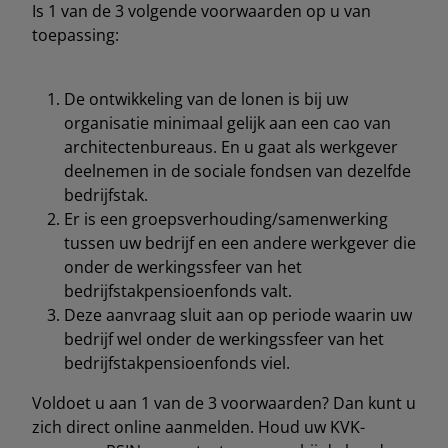
Is 1 van de 3 volgende voorwaarden op u van
toepassing:
De ontwikkeling van de lonen is bij uw
organisatie minimaal gelijk aan een cao van
architectenbureaus. En u gaat als werkgever
deelnemen in de sociale fondsen van dezelfde
bedrijfstak.
Er is een groepsverhouding/samenwerking
tussen uw bedrijf en een andere werkgever die
onder de werkingssfeer van het
bedrijfstakpensioenfonds valt.
Deze aanvraag sluit aan op periode waarin uw
bedrijf wel onder de werkingssfeer van het
bedrijfstakpensioenfonds viel.
Voldoet u aan 1 van de 3 voorwaarden? Dan kunt u
zich direct online aanmelden. Houd uw KVK-