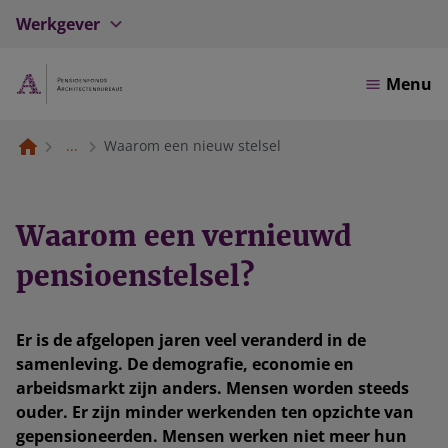
Werkgever
Menu
...
Waarom een nieuw stelsel
Waarom een vernieuwd
pensioenstelsel?
Er is de afgelopen jaren veel veranderd in de
samenleving. De demografie, economie en
arbeidsmarkt zijn anders. Mensen worden steeds
ouder. Er zijn minder werkenden ten opzichte van
gepensioneerden. Mensen werken niet meer hun