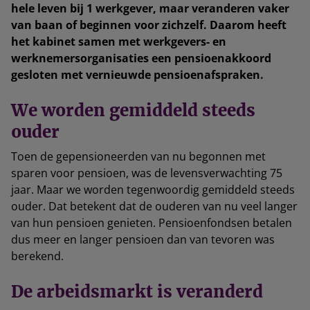
hele leven bij 1 werkgever, maar veranderen vaker
van baan of beginnen voor zichzelf. Daarom heeft
het kabinet samen met werkgevers- en
werknemersorganisaties een pensioenakkoord
gesloten met vernieuwde pensioenafspraken.
We worden gemiddeld steeds
ouder
Toen de gepensioneerden van nu begonnen met
sparen voor pensioen, was de levensverwachting 75
jaar. Maar we worden tegenwoordig gemiddeld steeds
ouder. Dat betekent dat de ouderen van nu veel langer
van hun pensioen genieten. Pensioenfondsen betalen
dus meer en langer pensioen dan van tevoren was
berekend.
De arbeidsmarkt is veranderd