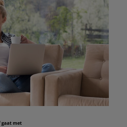
 gaat met