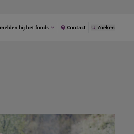
melden bij het fonds
Contact
Zoeken