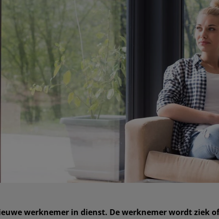
ieuwe werknemer in dienst. De werknemer wordt ziek of