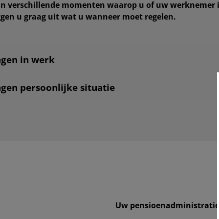
zijn verschillende momenten waarop u of uw werknemer 
eggen u graag uit wat u wanneer moet regelen.
gen in werk
gen persoonlijke situatie
Uw pensioenadministrati