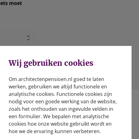
iets moet
Wij gebruiken cookies
Om architectenpensioen.nl goed te laten
werken, gebruiken we altijd functionele en
analytische cookies. Functionele cookies zijn
nodig voor een goede werking van de website,
zoals het onthouden van ingevulde velden in
een formulier. We bepalen met analytische
cookies hoe onze website gebruikt wordt en
e doen
hoe we de ervaring kunnen verbeteren.