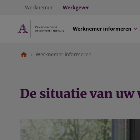
Werknemer
Werkgever
Werknemer informeren
Werknemer informeren
De situatie van u