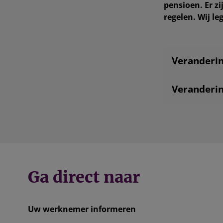
pensioen. Er 
regelen. Wij l
Veranderin
Veranderin
Ga direct naar
Uw werknemer informeren